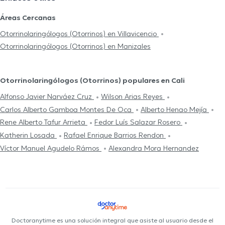
Áreas Cercanas
Otorrinolaringólogos (Otorrinos) en Villavicencio
Otorrinolaringólogos (Otorrinos) en Manizales
Otorrinolaringólogos (Otorrinos) populares en Cali
Alfonso Javier Narváez Cruz
Wilson Arias Reyes
Carlos Alberto Gamboa Montes De Oca
Alberto Henao Mejía
Rene Alberto Tafur Arrieta
Fedor Luís Salazar Rosero
Katherin Losada
Rafael Enrique Barrios Rendon
Víctor Manuel Agudelo Rámos
Alexandra Mora Hernandez
Doctoranytime es una solución integral que asiste al usuario desde el