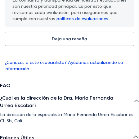
son nuestra prioridad principal. Es por esto que
revisamos cada evaluación, para asegurarnos que
cumple con nuestras
políticas de evaluaciones.
Deja una reseña
¿Conoces a este especialista? Ayúdanos actualizando su
información
FAQ
¿Cuál es la dirección de la Dra. Maria Fernanda
Urrea Escobar?
La dirección de la especialista Maria Fernanda Urrea Escobar es
Cl. 5b, Cali.
Enlaces Útiles