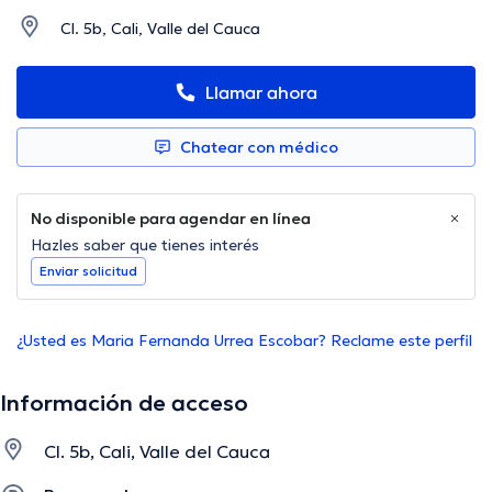
Cl. 5b, Cali, Valle del Cauca
Llamar ahora
Chatear con médico
No disponible para agendar en línea
Hazles saber que tienes interés
Enviar solicitud
¿Usted es Maria Fernanda Urrea Escobar? Reclame este perfil
Información de acceso
Cl. 5b, Cali, Valle del Cauca