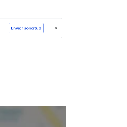
Enviar solicitud