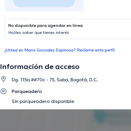
No disponible para agendar en línea
Hazles saber que tienes interés
¿Usted es Mario Gonzalez Espinosa? Reclame este perfil
Información de acceso
Dg. 115a ##70c - 75, Suba, Bogotá, D.C.
Parqueadero
Sin parqueadero disponible