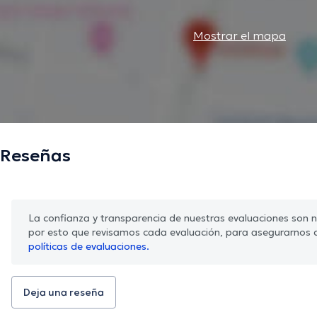
Mostrar el mapa
Reseñas
La confianza y transparencia de nuestras evaluaciones son nu
por esto que revisamos cada evaluación, para asegurarnos 
políticas de evaluaciones.
Deja una reseña