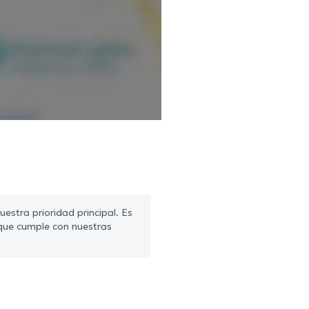
estra prioridad principal. Es
que cumple con nuestras