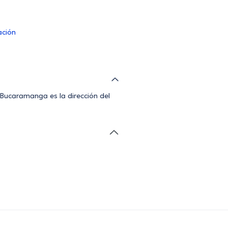
ación
Bucaramanga es la dirección del