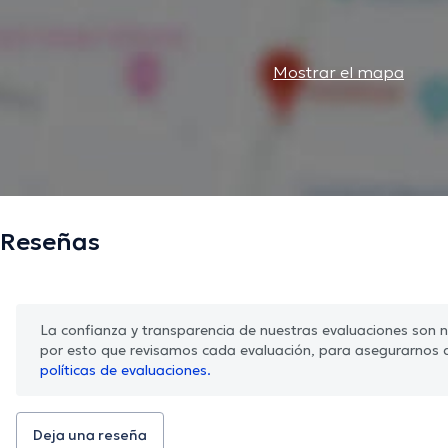
Mostrar el mapa
Reseñas
La confianza y transparencia de nuestras evaluaciones son nu
por esto que revisamos cada evaluación, para asegurarnos 
políticas de evaluaciones.
Deja una reseña