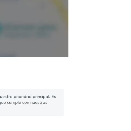
estra prioridad principal. Es
que cumple con nuestras