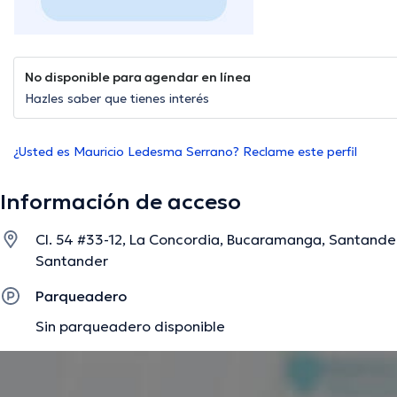
No disponible para agendar en línea
Hazles saber que tienes interés
¿Usted es Mauricio Ledesma Serrano? Reclame este perfil
Información de acceso
Cl. 54 #33-12, La Concordia, Bucaramanga, Santand
Santander
Parqueadero
Sin parqueadero disponible