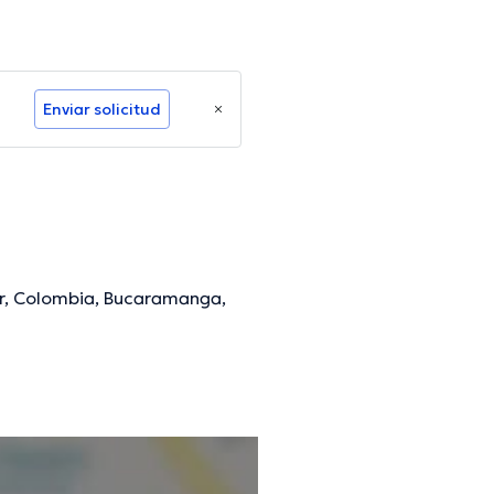
Enviar solicitud
er, Colombia, Bucaramanga,