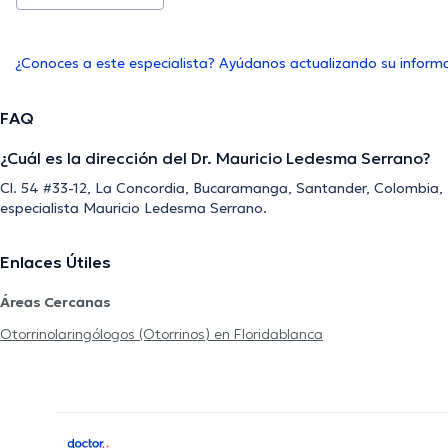
¿Conoces a este especialista? Ayúdanos actualizando su inform
FAQ
¿Cuál es la dirección del Dr. Mauricio Ledesma Serrano?
Cl. 54 #33-12, La Concordia, Bucaramanga, Santander, Colombia, 
especialista Mauricio Ledesma Serrano.
Enlaces Útiles
Áreas Cercanas
Otorrinolaringólogos (Otorrinos) en Floridablanca