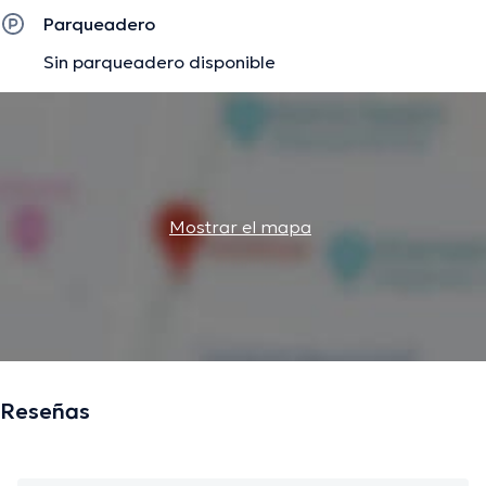
Parqueadero
Sin parqueadero disponible
Mostrar el mapa
Reseñas