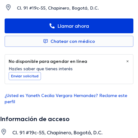
Cl. 91 #19c-55, Chapinero, Bogotá, D.C.
Llamar ahora
Chatear con médico
No disponible para agendar en línea
Hazles saber que tienes interés
Enviar solicitud
¿Usted es Yaneth Cecilia Vergara Hernandez? Reclame este
perfil
Información de acceso
Cl. 91 #19c-55, Chapinero, Bogotá, D.C.