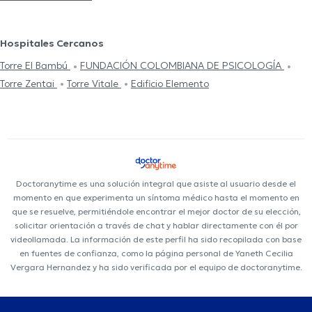
Hospitales Cercanos
Torre El Bambú
FUNDACIÓN COLOMBIANA DE PSICOLOGÍA
Torre Zentai
Torre Vitale
Edificio Elemento
Doctoranytime es una solución integral que asiste al usuario desde el
momento en que experimenta un síntoma médico hasta el momento en
que se resuelve, permitiéndole encontrar el mejor doctor de su elección,
solicitar orientación a través de chat y hablar directamente con él por
videollamada. La información de este perfil ha sido recopilada con base
en fuentes de confianza, como la página personal de Yaneth Cecilia
Vergara Hernandez y ha sido verificada por el equipo de doctoranytime.