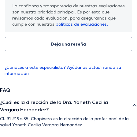
La confianza y transparencia de nuestras evaluaciones
son nuestra prioridad principal. Es por esto que
revisamos cada evaluación, para asegurarnos que
cumple con nuestras
políticas de evaluaciones.
Deja una reseña
¿Conoces a este especialista? Ayúdanos actualizando su
información
FAQ
¿Cuál es la dirección de la Dra. Yaneth Cecilia
Vergara Hernandez?
Cl. 91 #19c-55, Chapinero es la dirección de la profesional de la
salud Yaneth Cecilia Vergara Hernandez.