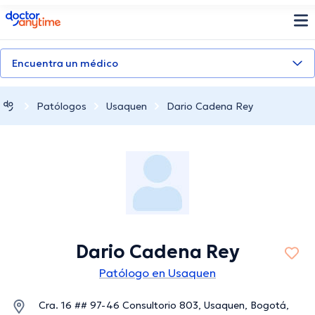
doctoranytime
Encuentra un médico
Patólogos
Usaquen
Dario Cadena Rey
Dario Cadena Rey
Patólogo en Usaquen
Cra. 16 ## 97-46 Consultorio 803, Usaquen, Bogotá,