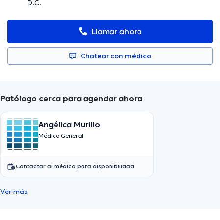
D.C.
Llamar ahora
Chatear con médico
Patólogo cerca para agendar ahora
Angélica Murillo
Médico General
Contactar al médico para disponibilidad
Ver más