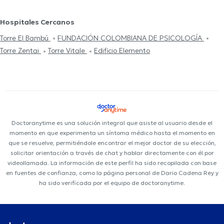
Hospitales Cercanos
Torre El Bambú
FUNDACIÓN COLOMBIANA DE PSICOLOGÍA
Torre Zentai
Torre Vitale
Edificio Elemento
Doctoranytime es una solución integral que asiste al usuario desde el
momento en que experimenta un síntoma médico hasta el momento en
que se resuelve, permitiéndole encontrar el mejor doctor de su elección,
solicitar orientación a través de chat y hablar directamente con él por
videollamada. La información de este perfil ha sido recopilada con base
en fuentes de confianza, como la página personal de Dario Cadena Rey y
ha sido verificada por el equipo de doctoranytime.