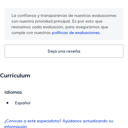
La confianza y transparencia de nuestras evaluaciones
son nuestra prioridad principal. Es por esto que
revisamos cada evaluación, para asegurarnos que
cumple con nuestras
políticas de evaluaciones.
Deja una reseña
Currículum
Idiomas
Español
¿Conoces a este especialista? Ayúdanos actualizando su
información