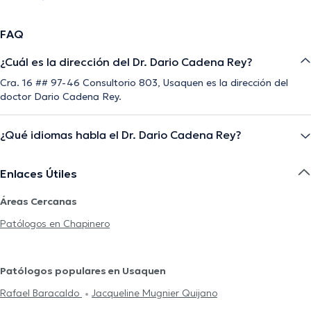
FAQ
¿Cuál es la dirección del Dr. Dario Cadena Rey?
Cra. 16 ## 97-46 Consultorio 803, Usaquen es la dirección del
doctor Dario Cadena Rey.
¿Qué idiomas habla el Dr. Dario Cadena Rey?
Enlaces Útiles
Áreas Cercanas
Patólogos en Chapinero
Patólogos populares en Usaquen
Rafael Baracaldo
Jacqueline Mugnier Quijano