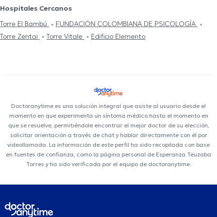
Hospitales Cercanos
Torre El Bambú
FUNDACIÓN COLOMBIANA DE PSICOLOGÍA
Torre Zentai
Torre Vitale
Edificio Elemento
Doctoranytime es una solución integral que asiste al usuario desde el
momento en que experimenta un síntoma médico hasta el momento en
que se resuelve, permitiéndole encontrar el mejor doctor de su elección,
solicitar orientación a través de chat y hablar directamente con él por
videollamada. La información de este perfil ha sido recopilada con base
en fuentes de confianza, como la página personal de Esperanza Teuzaba
Torres y ha sido verificada por el equipo de doctoranytime.