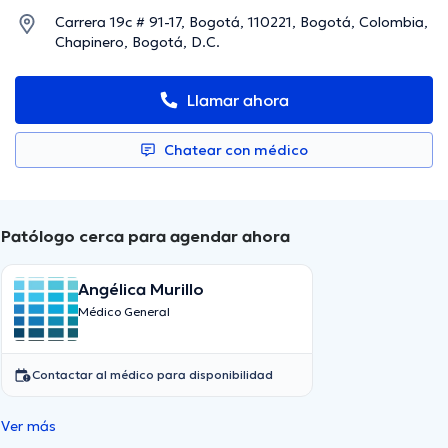
Carrera 19c # 91-17, Bogotá, 110221, Bogotá, Colombia,
Chapinero, Bogotá, D.C.
Llamar ahora
Chatear con médico
Patólogo cerca para agendar ahora
Angélica Murillo
Médico General
Contactar al médico para disponibilidad
Ver más