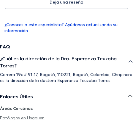
Deja una reseña
¿Conoces a este especialista? Ayúdanos actualizando su
información
FAQ
¿Cuál es la dirección de la Dra. Esperanza Teuzaba
Torres?
Carrera 19c # 91-17, Bogotá, 110221, Bogotá, Colombia, Chapinero
es la dirección de la doctora Esperanza Teuzaba Torres.
Enlaces Útiles
Áreas Cercanas
Patólogos en Usaquen