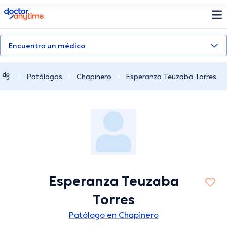
doctoranytime
Encuentra un médico
Patólogos
Chapinero
Esperanza Teuzaba Torres
Esperanza Teuzaba
Torres
Patólogo en Chapinero