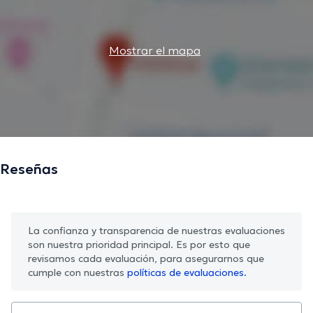
Mostrar el mapa
Reseñas
La confianza y transparencia de nuestras evaluaciones
son nuestra prioridad principal. Es por esto que
revisamos cada evaluación, para asegurarnos que
cumple con nuestras
políticas de evaluaciones.