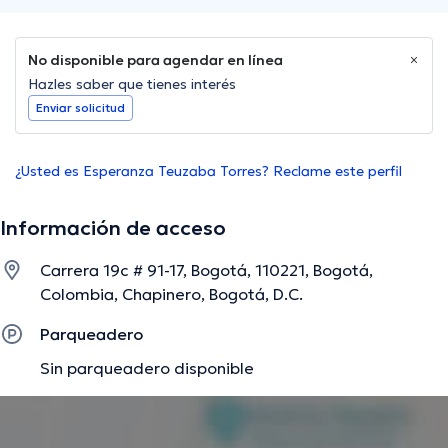
No disponible para agendar en línea
Hazles saber que tienes interés
Enviar solicitud
¿Usted es Esperanza Teuzaba Torres? Reclame este perfil
Información de acceso
Carrera 19c # 91-17, Bogotá, 110221, Bogotá,
Colombia, Chapinero, Bogotá, D.C.
Parqueadero
Sin parqueadero disponible