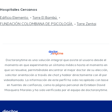
Hospitales Cercanos
Edificio Elemento
Torre El Bambú
FUNDACIÓN COLOMBIANA DE PSICOLOGÍA
Torre Zentai
Doctoranytime es una solución integral que asiste al usuario desde el
momento en que experimenta un síntoma médico hasta el momento en
que se resuelve, permitiéndole encontrar el mejor doctor de su elección,
solicitar orientación a través de chat y hablar directamente con él por
videollamada. La información de este perfil ha sido recopilada con base
en fuentes de confianza, como la página personal de Esteban David
Mosquera Morales y ha sido verificada por el equipo de doctoranytime.