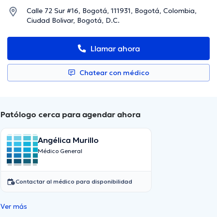
Calle 72 Sur #16, Bogotá, 111931, Bogotá, Colombia,
Ciudad Bolivar, Bogotá, D.C.
Llamar ahora
Chatear con médico
Patólogo cerca para agendar ahora
Angélica Murillo
Médico General
Contactar al médico para disponibilidad
Ver más