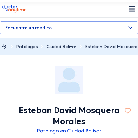
doctoranytime
Encuentra un médico
Patólogos
Ciudad Bolivar
Esteban David Mosquera
Esteban David Mosquera
Morales
Patólogo en Ciudad Bolivar