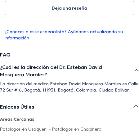
Deja una reseña
¿Conoces a este especialista? Ayúdanos actualizando su
información
FAQ
¿Cuál es la dirección del Dr. Esteban David
Mosquera Morales?
La dirección del médico Esteban David Mosquera Morales es Calle
72 Sur #16, Bogotá, 111931, Bogotá, Colombia, Ciudad Bolivar.
Enlaces Útiles
Áreas Cercanas
Patólogos en Usaquen
Patólogos en Chapinero