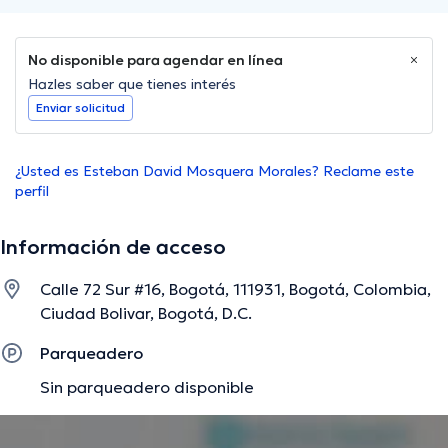
No disponible para agendar en línea
Hazles saber que tienes interés
Enviar solicitud
¿Usted es Esteban David Mosquera Morales? Reclame este
perfil
Información de acceso
Calle 72 Sur #16, Bogotá, 111931, Bogotá, Colombia,
Ciudad Bolivar, Bogotá, D.C.
Parqueadero
Sin parqueadero disponible