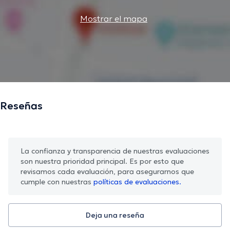
Mostrar el mapa
Reseñas
La confianza y transparencia de nuestras evaluaciones
son nuestra prioridad principal. Es por esto que
revisamos cada evaluación, para asegurarnos que
cumple con nuestras
políticas de evaluaciones.
Deja una reseña