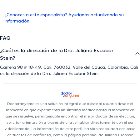
¿Conoces a este especialista? Ayúdanos actualizando su
información
FAQ
¿Cuál es la dirección de la Dra. Juliana Escobar
Stein?
Carrera 98 # 18-49, Cali, 760032, Valle del Cauca, Colombia, Cali
es la dirección de la Dra. Juliana Escobar Stein.
Doctoranytime es una solución integral que asiste al usuario desde el
momento en que experimenta un síntoma médico hasta el momento en
que se resuelve, permitiéndole encontrar el mejor doctor de su elección,
solicitar orientación a través de chat y hablar directamente con él por
videollamada. La información de este perfil ha sido recopilada con base
en fuentes de confianza, como la página personal de Juliana Escobar