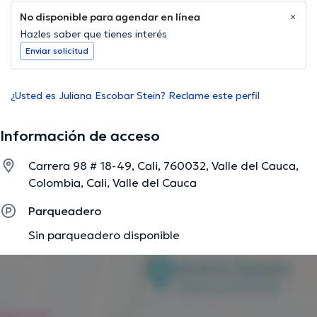
No disponible para agendar en línea
Hazles saber que tienes interés
Enviar solicitud
¿Usted es Juliana Escobar Stein? Reclame este perfil
Información de acceso
Carrera 98 # 18-49, Cali, 760032, Valle del Cauca,
Colombia, Cali, Valle del Cauca
Parqueadero
Sin parqueadero disponible