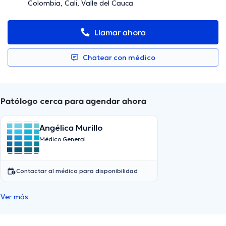
Colombia, Cali, Valle del Cauca
Llamar ahora
Chatear con médico
Patólogo cerca para agendar ahora
Angélica Murillo
Médico General
Contactar al médico para disponibilidad
Ver más