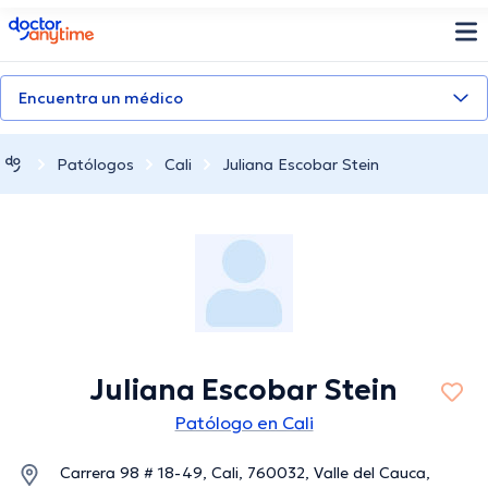
doctoranytime
Encuentra un médico
Patólogos
Cali
Juliana Escobar Stein
Juliana Escobar Stein
Patólogo en Cali
Carrera 98 # 18-49, Cali, 760032, Valle del Cauca,