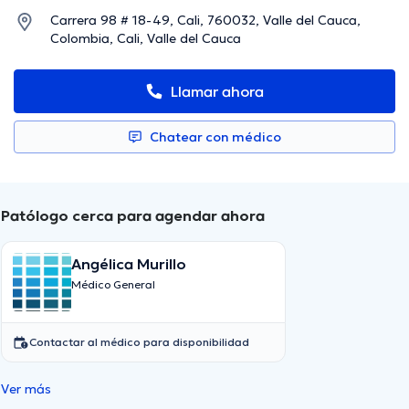
Carrera 98 # 18-49, Cali, 760032, Valle del Cauca,
Colombia, Cali, Valle del Cauca
Llamar ahora
Chatear con médico
Patólogo cerca para agendar ahora
Angélica Murillo
Médico General
Contactar al médico para disponibilidad
Ver más