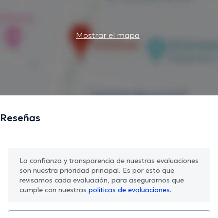
Mostrar el mapa
Reseñas
La confianza y transparencia de nuestras evaluaciones
son nuestra prioridad principal. Es por esto que
revisamos cada evaluación, para asegurarnos que
cumple con nuestras
políticas de evaluaciones.