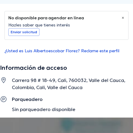
No disponible para agendar en línea
Hazles saber que tienes interés
Enviar solicitud
¿Usted es Luis Albertoescobar Florez? Reclame este perfil
Información de acceso
Carrera 98 # 18-49, Cali, 760032, Valle del Cauca,
Colombia, Cali, Valle del Cauca
Parqueadero
Sin parqueadero disponible