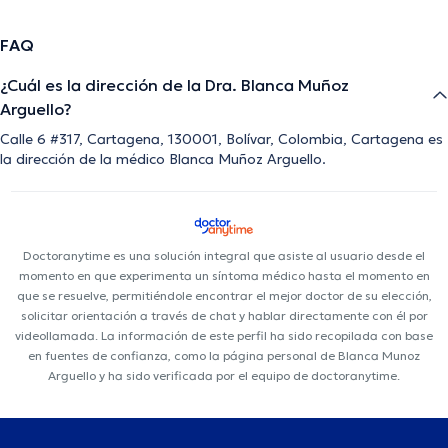
FAQ
¿Cuál es la dirección de la Dra. Blanca Muñoz
Arguello?
Calle 6 #317, Cartagena, 130001, Bolívar, Colombia, Cartagena es
la dirección de la médico Blanca Muñoz Arguello.
Doctoranytime es una solución integral que asiste al usuario desde el
momento en que experimenta un síntoma médico hasta el momento en
que se resuelve, permitiéndole encontrar el mejor doctor de su elección,
solicitar orientación a través de chat y hablar directamente con él por
videollamada. La información de este perfil ha sido recopilada con base
en fuentes de confianza, como la página personal de Blanca Munoz
Arguello y ha sido verificada por el equipo de doctoranytime.