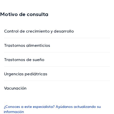
Motivo de consulta
Control de crecimiento y desarrollo
Trastornos alimenticios
Trastornos de sueño
Urgencias pediátricas
Vacunación
¿Conoces a este especialista? Ayúdanos actualizando su
información