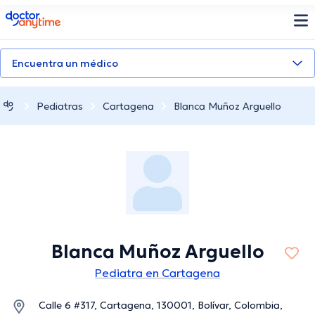
doctoranytime
Encuentra un médico
Pediatras
Cartagena
Blanca Muñoz Arguello
Blanca Muñoz Arguello
Pediatra en Cartagena
Calle 6 #317, Cartagena, 130001, Bolívar, Colombia,