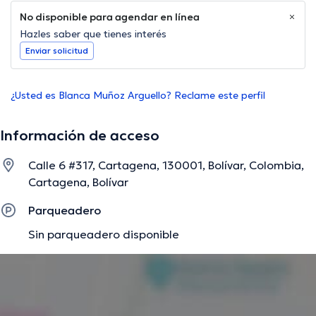
No disponible para agendar en línea
Hazles saber que tienes interés
Enviar solicitud
¿Usted es Blanca Muñoz Arguello? Reclame este perfil
Información de acceso
Calle 6 #317, Cartagena, 130001, Bolívar, Colombia,
Cartagena, Bolívar
Parqueadero
Sin parqueadero disponible