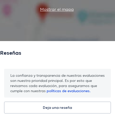
Mostrar el mapa
Reseñas
La confianza y transparencia de nuestras evaluaciones
son nuestra prioridad principal. Es por esto que
revisamos cada evaluación, para asegurarnos que
cumple con nuestras
políticas de evaluaciones.
Deja una reseña