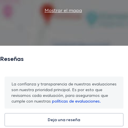
Mostrar el mapa
Reseñas
La confianza y transparencia de nuestras evaluaciones
son nuestra prioridad principal. Es por esto que
revisamos cada evaluación, para asegurarnos que
cumple con nuestras
políticas de evaluaciones.
Deja una reseña