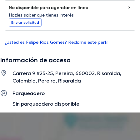
No disponible para agendar en línea
Hazles saber que tienes interés
Enviar solicitud
¿Usted es Felipe Rios Gomez? Reclame este perfil
Información de acceso
Carrera 9 #25-25, Pereira, 660002, Risaralda,
Colombia, Pereira, Risaralda
Parqueadero
Sin parqueadero disponible