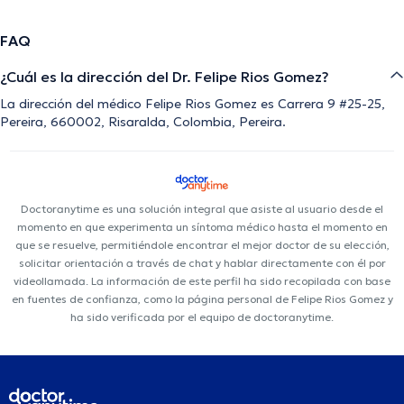
FAQ
¿Cuál es la dirección del Dr. Felipe Rios Gomez?
La dirección del médico Felipe Rios Gomez es Carrera 9 #25-25,
Pereira, 660002, Risaralda, Colombia, Pereira.
Doctoranytime es una solución integral que asiste al usuario desde el
momento en que experimenta un síntoma médico hasta el momento en
que se resuelve, permitiéndole encontrar el mejor doctor de su elección,
solicitar orientación a través de chat y hablar directamente con él por
videollamada. La información de este perfil ha sido recopilada con base
en fuentes de confianza, como la página personal de Felipe Rios Gomez y
ha sido verificada por el equipo de doctoranytime.