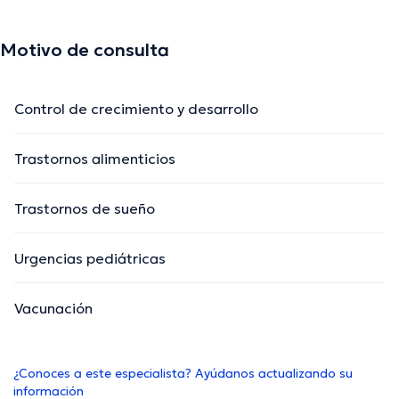
Motivo de consulta
Control de crecimiento y desarrollo
Trastornos alimenticios
Trastornos de sueño
Urgencias pediátricas
Vacunación
¿Conoces a este especialista? Ayúdanos actualizando su
información