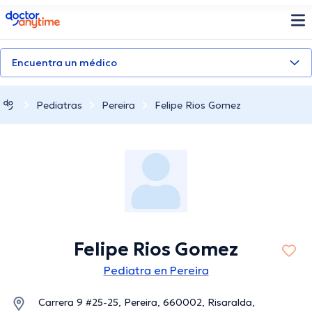
doctoranytime
Encuentra un médico
Pediatras
Pereira
Felipe Rios Gomez
Felipe Rios Gomez
Pediatra en Pereira
Carrera 9 #25-25, Pereira, 660002, Risaralda,