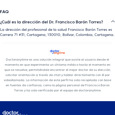
FAQ
¿Cuál es la dirección del Dr. Francisco Barón Torres?
La dirección del profesional de la salud Francisco Barón Torres es
Carrera 71 #31, Cartagena, 130010, Bolívar, Colombia, Cartagena.
Doctoranytime es una solución integral que asiste al usuario desde el
momento en que experimenta un síntoma médico hasta el momento en
que se resuelve, permitiéndole encontrar el mejor doctor de su elección,
solicitar orientación a través de chat y hablar directamente con él por
videollamada. La información de este perfil ha sido recopilada con base
en fuentes de confianza, como la página personal de Francisco Baron
Torres y ha sido verificada por el equipo de doctoranytime.