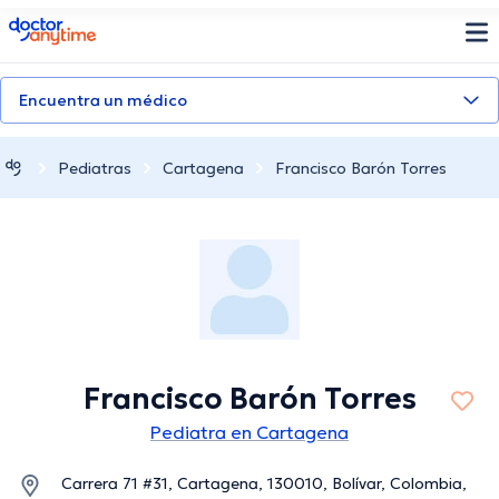
doctoranytime
Encuentra un médico
Pediatras
Cartagena
Francisco Barón Torres
Francisco Barón Torres
Pediatra en Cartagena
Carrera 71 #31, Cartagena, 130010, Bolívar, Colombia,