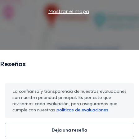
Mostrar el mapa
Reseñas
La confianza y transparencia de nuestras evaluaciones
son nuestra prioridad principal. Es por esto que
revisamos cada evaluación, para asegurarnos que
cumple con nuestras
políticas de evaluaciones.
Deja una reseña