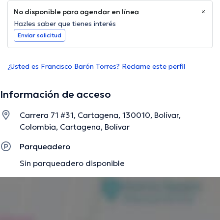
No disponible para agendar en línea
Hazles saber que tienes interés
Enviar solicitud
¿Usted es Francisco Barón Torres? Reclame este perfil
Información de acceso
Carrera 71 #31, Cartagena, 130010, Bolívar,
Colombia, Cartagena, Bolívar
Parqueadero
Sin parqueadero disponible