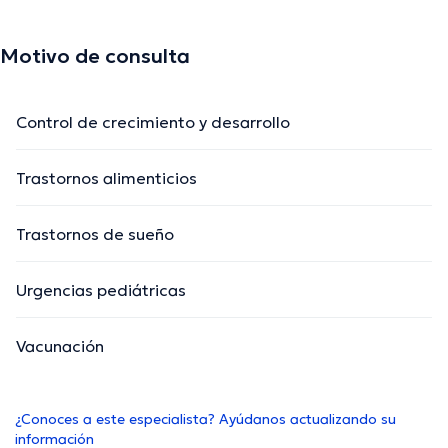
Motivo de consulta
Control de crecimiento y desarrollo
Trastornos alimenticios
Trastornos de sueño
Urgencias pediátricas
Vacunación
¿Conoces a este especialista? Ayúdanos actualizando su
información