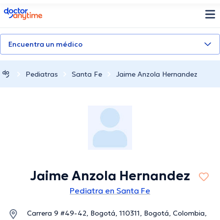
doctoranytime
Encuentra un médico
Pediatras
Santa Fe
Jaime Anzola Hernandez
Jaime Anzola Hernandez
Pediatra en Santa Fe
Carrera 9 #49-42, Bogotá, 110311, Bogotá, Colombia,