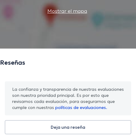
Mostrar el mapa
Reseñas
La confianza y transparencia de nuestras evaluaciones
son nuestra prioridad principal. Es por esto que
revisamos cada evaluación, para asegurarnos que
cumple con nuestras
políticas de evaluaciones.
Deja una reseña