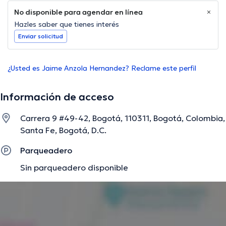
No disponible para agendar en línea
Hazles saber que tienes interés
Enviar solicitud
¿Usted es Jaime Anzola Hernandez? Reclame este perfil
Información de acceso
Carrera 9 #49-42, Bogotá, 110311, Bogotá, Colombia,
Santa Fe, Bogotá, D.C.
Parqueadero
Sin parqueadero disponible