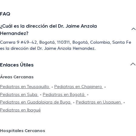
FAQ
¿Cuál es la dirección del Dr. Jaime Anzola
Hernandez?
Carrera 9 #49-42, Bogotá, 110311, Bogotá, Colombia, Santa Fe
es la dirección del Dr. Jaime Anzola Hernandez.
Enlaces Útiles
Áreas Cercanas
Pediatras en Teusaquillo
Pediatras en Chapinero
Pediatras en Suba
Pediatras en Bogotá
Pediatras en Guadalajara de Buga
Pediatras en Usaquen
Pediatras en Ibagué
Hospitales Cercanos