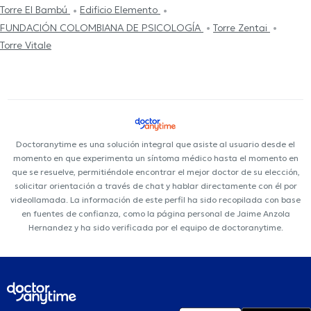
Torre El Bambú
Edificio Elemento
FUNDACIÓN COLOMBIANA DE PSICOLOGÍA
Torre Zentai
Torre Vitale
Doctoranytime es una solución integral que asiste al usuario desde el
momento en que experimenta un síntoma médico hasta el momento en
que se resuelve, permitiéndole encontrar el mejor doctor de su elección,
solicitar orientación a través de chat y hablar directamente con él por
videollamada. La información de este perfil ha sido recopilada con base
en fuentes de confianza, como la página personal de Jaime Anzola
Hernandez y ha sido verificada por el equipo de doctoranytime.