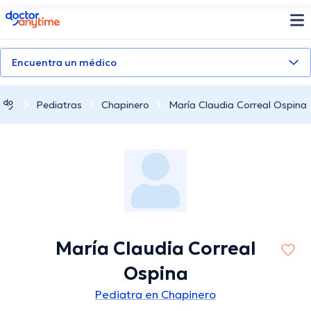
doctoranytime
Encuentra un médico
Pediatras
Chapinero
María Claudia Correal Ospina
María Claudia Correal
Ospina
Pediatra en Chapinero