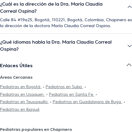
¿Cuál es la dirección de la Dra. María Claudia
Correal Ospina?
Calle 84 #19a25, Bogotá, 110221, Bogotá, Colombia, Chapinero es
la dirección de la doctora María Claudia Correal Ospina.
¿Qué idiomas habla la Dra. María Claudia Correal
Ospina?
Enlaces Útiles
Áreas Cercanas
Pediatras en Bogotá
Pediatras en Suba
Pediatras en Usaquen
Pediatras en Santa Fe
Pediatras en Teusaquillo
Pediatras en Guadalajara de Buga
Pediatras en Ibagué
Pediatras populares en Chapinero