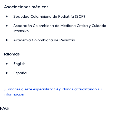
Asociaciones médicas
Sociedad Colombiana de Pediatría (SCP)
Asociación Colombiana de Medicina Crítica y Cuidado
Intensivo
Academia Colombiana de Pediatría
Idiomas
English
Español
¿Conoces a este especialista? Ayúdanos actualizando su
información
FAQ