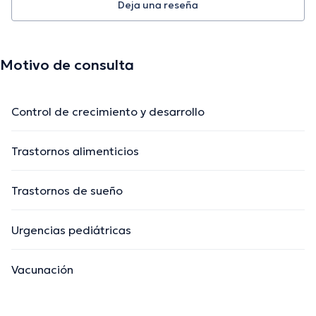
Deja una reseña
Motivo de consulta
Control de crecimiento y desarrollo
Trastornos alimenticios
Trastornos de sueño
Urgencias pediátricas
Vacunación