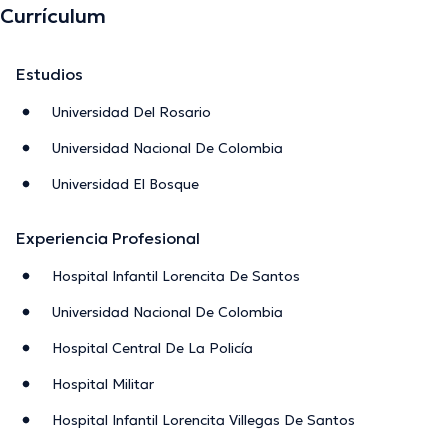
Currículum
Estudios
Universidad Del Rosario
Universidad Nacional De Colombia
Universidad El Bosque
Experiencia Profesional
Hospital Infantil Lorencita De Santos
Universidad Nacional De Colombia
Hospital Central De La Policía
Hospital Militar
Hospital Infantil Lorencita Villegas De Santos