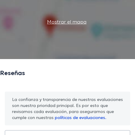
Mostrar el mapa
Reseñas
La confianza y transparencia de nuestras evaluaciones
son nuestra prioridad principal. Es por esto que
revisamos cada evaluación, para asegurarnos que
cumple con nuestras
políticas de evaluaciones.