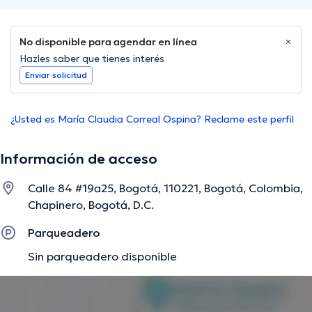
No disponible para agendar en línea
Hazles saber que tienes interés
Enviar solicitud
¿Usted es María Claudia Correal Ospina? Reclame este perfil
Información de acceso
Calle 84 #19a25, Bogotá, 110221, Bogotá, Colombia,
Chapinero, Bogotá, D.C.
Parqueadero
Sin parqueadero disponible