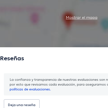
Mostrar el mapa
Reseñas
La confianza y transparencia de nuestras evaluaciones son nu
por esto que revisamos cada evaluación, para asegurarnos 
políticas de evaluaciones.
Deja una reseña