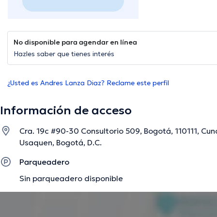
No disponible para agendar en línea
Hazles saber que tienes interés
¿Usted es Andres Lanza Diaz? Reclame este perfil
Información de acceso
Cra. 19c #90-30 Consultorio 509, Bogotá, 110111, Cu
Usaquen, Bogotá, D.C.
Parqueadero
Sin parqueadero disponible