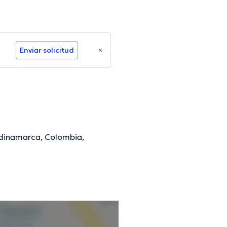
Enviar solicitud
ndinamarca, Colombia,