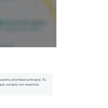
estra prioridad principal. Es
que cumple con nuestras