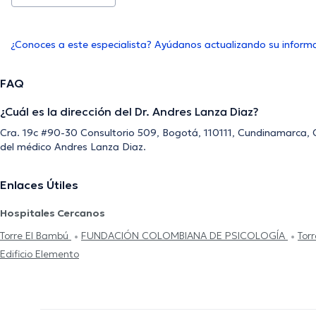
¿Conoces a este especialista? Ayúdanos actualizando su inform
FAQ
¿Cuál es la dirección del Dr. Andres Lanza Diaz?
Cra. 19c #90-30 Consultorio 509, Bogotá, 110111, Cundinamarca, C
del médico Andres Lanza Diaz.
Enlaces Útiles
Hospitales Cercanos
Torre El Bambú
FUNDACIÓN COLOMBIANA DE PSICOLOGÍA
Tor
Edificio Elemento