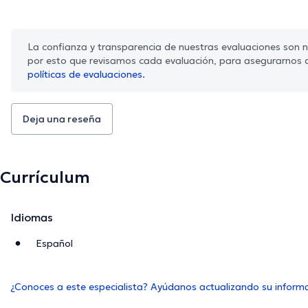
La confianza y transparencia de nuestras evaluaciones son nu
por esto que revisamos cada evaluación, para asegurarnos 
políticas de evaluaciones.
Deja una reseña
Currículum
Idiomas
Español
¿Conoces a este especialista? Ayúdanos actualizando su inform