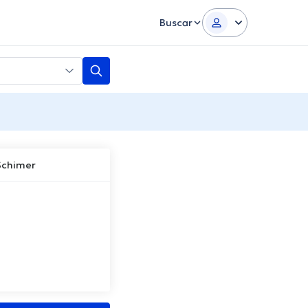
Buscar
Schimer