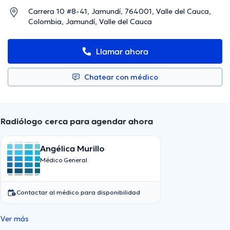
Carrera 10 #8-41, Jamundí, 764001, Valle del Cauca,
Colombia, Jamundí, Valle del Cauca
Llamar ahora
Chatear con médico
Radiólogo cerca para agendar ahora
Angélica Murillo
Médico General
Contactar al médico para disponibilidad
Ver más