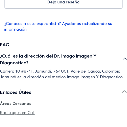
Deja una reseña
¿Conoces a este especialista? Ayúdanos actualizando su
información
FAQ
¿Cuál es la dirección del Dr. Imago Imagen Y
Diagnostico?
Carrera 10 #8-41, Jamundí, 764001, Valle del Cauca, Colombia,
Jamundí es la dirección del médico Imago Imagen Y Diagnostico.
Enlaces Útiles
Áreas Cercanas
Radiólogos en Cali