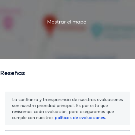
Mostrar el mapa
Reseñas
La confianza y transparencia de nuestras evaluaciones
son nuestra prioridad principal. Es por esto que
revisamos cada evaluación, para asegurarnos que
cumple con nuestras
políticas de evaluaciones.