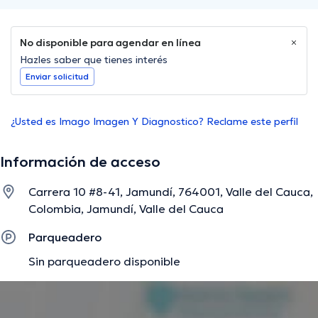
No disponible para agendar en línea
Hazles saber que tienes interés
Enviar solicitud
¿Usted es Imago Imagen Y Diagnostico? Reclame este perfil
Información de acceso
Carrera 10 #8-41, Jamundí, 764001, Valle del Cauca,
Colombia, Jamundí, Valle del Cauca
Parqueadero
Sin parqueadero disponible