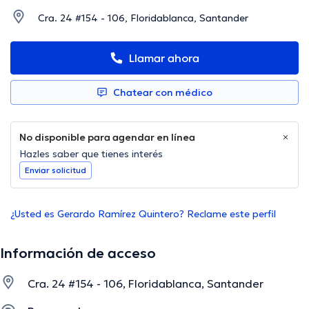
Cra. 24 #154 - 106, Floridablanca, Santander
Llamar ahora
Chatear con médico
No disponible para agendar en línea
Hazles saber que tienes interés
Enviar solicitud
¿Usted es Gerardo Ramírez Quintero? Reclame este perfil
Información de acceso
Cra. 24 #154 - 106, Floridablanca, Santander