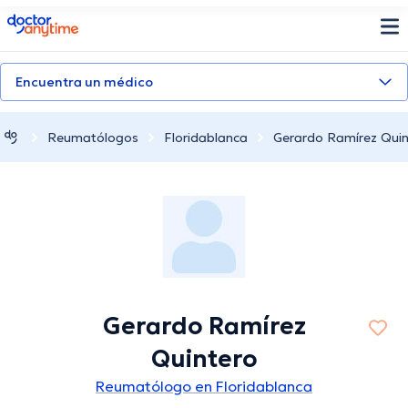
doctoranytime
Encuentra un médico
Reumatólogos
Floridablanca
Gerardo Ramírez Quin
Gerardo Ramírez
Quintero
Reumatólogo en Floridablanca