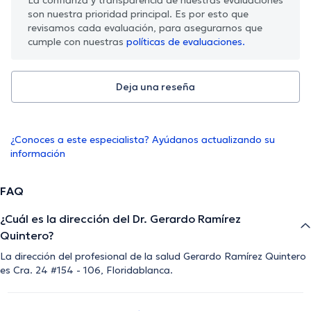
son nuestra prioridad principal. Es por esto que
revisamos cada evaluación, para asegurarnos que
cumple con nuestras
políticas de evaluaciones.
Deja una reseña
¿Conoces a este especialista? Ayúdanos actualizando su
información
FAQ
¿Cuál es la dirección del Dr. Gerardo Ramírez
Quintero?
La dirección del profesional de la salud Gerardo Ramírez Quintero
es Cra. 24 #154 - 106, Floridablanca.