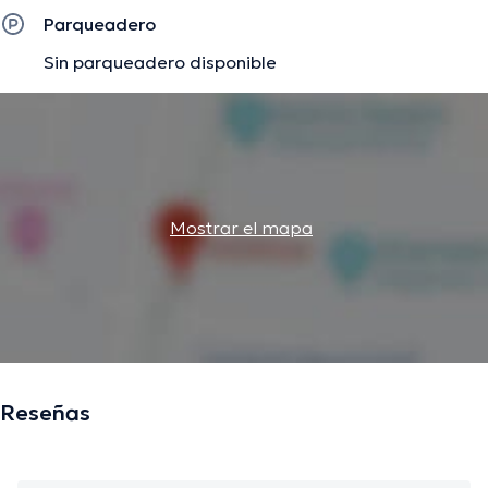
Parqueadero
Sin parqueadero disponible
Mostrar el mapa
Reseñas