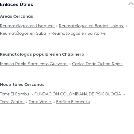
Enlaces Útiles
Áreas Cercanas
Reumatólogos en Usaquen
Reumatólogos en Barrios Unidos
Reumatólogos en Suba
Reumatólogos en Santa Fe
Reumatólogos populares en Chapinero
Mónica Paola Sarmiento Guevara
Carlos Dario Ochoa Rojas
Hospitales Cercanos
Torre El Bambú
FUNDACIÓN COLOMBIANA DE PSICOLOGÍA
Torre Zentai
Torre Vitale
Edificio Elemento