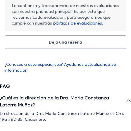
La confianza y transparencia de nuestras evaluaciones
son nuestra prioridad principal. Es por esto que
revisamos cada evaluación, para asegurarnos que
cumple con nuestras
políticas de evaluaciones.
Deja una reseña
¿Conoces a este especialista? Ayúdanos actualizando su
información
FAQ
¿Cuál es la dirección de la Dra. María Constanza
Latorre Muñoz?
La dirección de la Dra. María Constanza Latorre Muñoz es Cra.
19a #82-85, Chapinero.