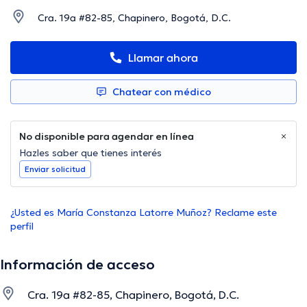
Cra. 19a #82-85, Chapinero, Bogotá, D.C.
Llamar ahora
Chatear con médico
No disponible para agendar en línea
Hazles saber que tienes interés
Enviar solicitud
¿Usted es María Constanza Latorre Muñoz? Reclame este
perfil
Información de acceso
Cra. 19a #82-85, Chapinero, Bogotá, D.C.