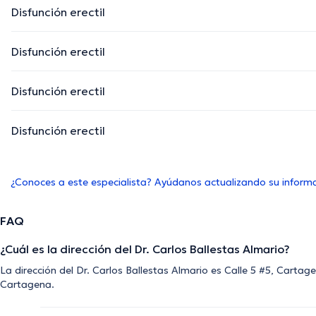
Disfunción erectil
Disfunción erectil
Disfunción erectil
Disfunción erectil
¿Conoces a este especialista? Ayúdanos actualizando su inform
FAQ
¿Cuál es la dirección del Dr. Carlos Ballestas Almario?
La dirección del Dr. Carlos Ballestas Almario es Calle 5 #5, Cartag
Cartagena.