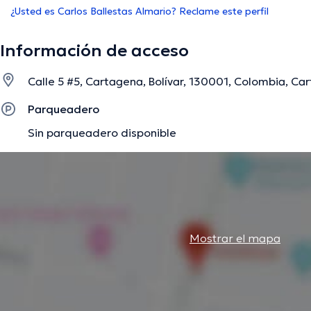
¿Usted es Carlos Ballestas Almario? Reclame este perfil
Información de acceso
Calle 5 #5, Cartagena, Bolívar, 130001, Colombia, Car
Parqueadero
Sin parqueadero disponible
Mostrar el mapa