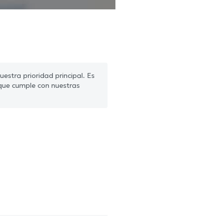
estra prioridad principal. Es
que cumple con nuestras