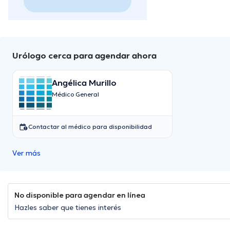
Urólogo cerca para agendar ahora
Angélica Murillo
Médico General
Contactar al médico para disponibilidad
Ver más
No disponible para agendar en línea
Hazles saber que tienes interés