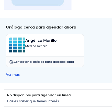
Urólogo cerca para agendar ahora
Angélica Murillo
Médico General
Contactar al médico para disponibilidad
Ver más
No disponible para agendar en línea
Hazles saber que tienes interés