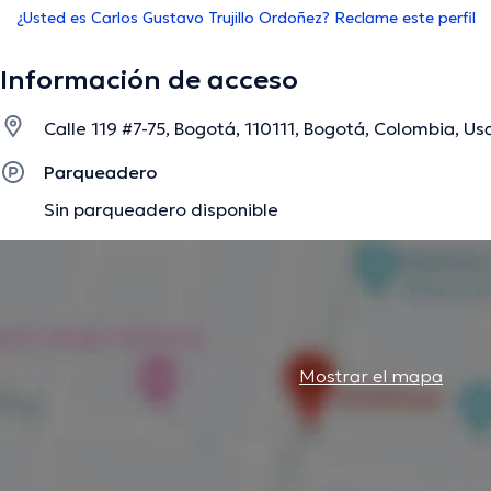
¿Usted es Carlos Gustavo Trujillo Ordoñez? Reclame este perfil
Información de acceso
Calle 119 #7-75, Bogotá, 110111, Bogotá, Colombia, Us
Parqueadero
Sin parqueadero disponible
Mostrar el mapa