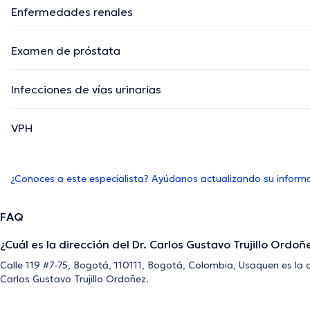
Enfermedades renales
Examen de próstata
Infecciones de vías urinarias
VPH
¿Conoces a este especialista? Ayúdanos actualizando su inform
FAQ
¿Cuál es la dirección del Dr. Carlos Gustavo Trujillo Ordoñ
Calle 119 #7-75, Bogotá, 110111, Bogotá, Colombia, Usaquen es la di
Carlos Gustavo Trujillo Ordoñez.