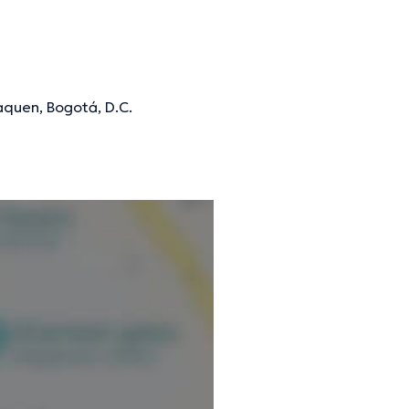
aquen, Bogotá, D.C.