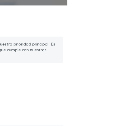
estra prioridad principal. Es
que cumple con nuestras