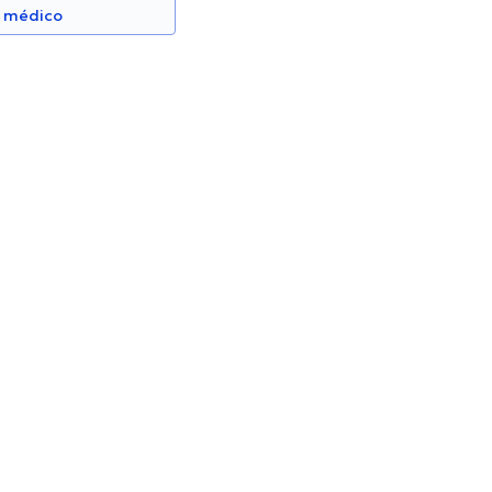
n médico