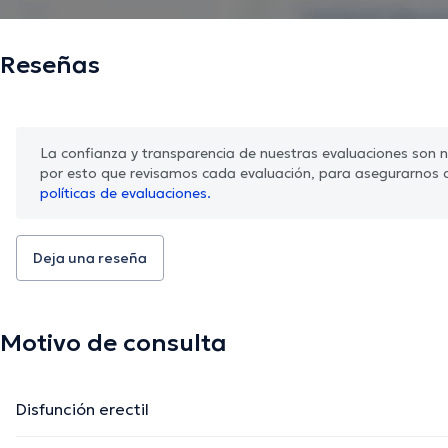
Reseñas
La confianza y transparencia de nuestras evaluaciones son nu
por esto que revisamos cada evaluación, para asegurarnos 
políticas de evaluaciones.
Deja una reseña
Motivo de consulta
Disfunción erectil