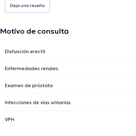
Deja una reseña
Motivo de consulta
Disfunción erectil
Enfermedades renales
Examen de próstata
Infecciones de vías urinarias
VPH