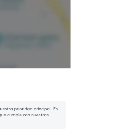
estra prioridad principal. Es
que cumple con nuestras