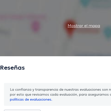
Mostrar el mapa
Reseñas
La confianza y transparencia de nuestras evaluaciones son nu
por esto que revisamos cada evaluación, para asegurarnos 
políticas de evaluaciones.