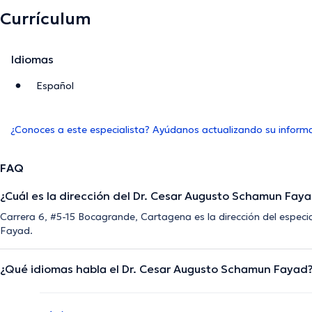
Currículum
Idiomas
Español
¿Conoces a este especialista? Ayúdanos actualizando su inform
FAQ
¿Cuál es la dirección del Dr. Cesar Augusto Schamun Fay
Carrera 6, #5-15 Bocagrande, Cartagena es la dirección del espec
Fayad.
¿Qué idiomas habla el Dr. Cesar Augusto Schamun Fayad