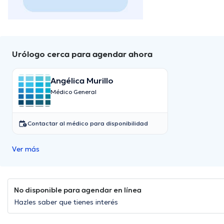
Urólogo cerca para agendar ahora
Angélica Murillo
Médico General
Contactar al médico para disponibilidad
Ver más
No disponible para agendar en línea
Hazles saber que tienes interés