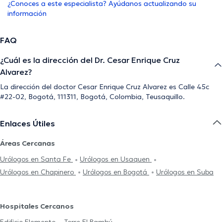
¿Conoces a este especialista? Ayúdanos actualizando su
información
FAQ
¿Cuál es la dirección del Dr. Cesar Enrique Cruz
Alvarez?
La dirección del doctor Cesar Enrique Cruz Alvarez es Calle 45c
#22-02, Bogotá, 111311, Bogotá, Colombia, Teusaquillo.
Enlaces Útiles
Áreas Cercanas
Urólogos en Santa Fe
Urólogos en Usaquen
Urólogos en Chapinero
Urólogos en Bogotá
Urólogos en Suba
Hospitales Cercanos