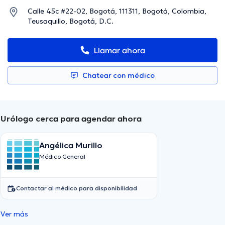
Calle 45c #22-02, Bogotá, 111311, Bogotá, Colombia,
Teusaquillo, Bogotá, D.C.
Llamar ahora
Chatear con médico
Urólogo cerca para agendar ahora
Angélica Murillo
Médico General
Contactar al médico para disponibilidad
Ver más