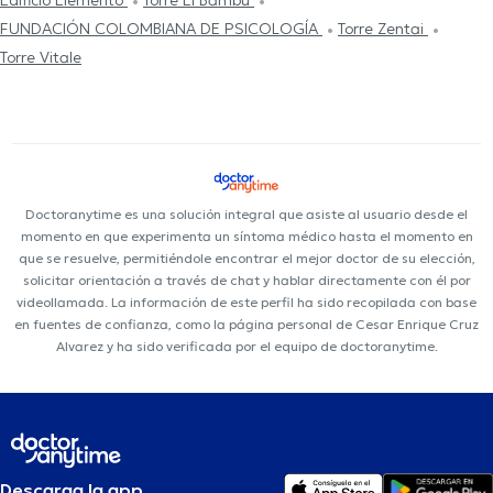
Edificio Elemento
Torre El Bambú
FUNDACIÓN COLOMBIANA DE PSICOLOGÍA
Torre Zentai
Torre Vitale
Doctoranytime es una solución integral que asiste al usuario desde el
momento en que experimenta un síntoma médico hasta el momento en
que se resuelve, permitiéndole encontrar el mejor doctor de su elección,
solicitar orientación a través de chat y hablar directamente con él por
videollamada. La información de este perfil ha sido recopilada con base
en fuentes de confianza, como la página personal de Cesar Enrique Cruz
Alvarez y ha sido verificada por el equipo de doctoranytime.
Descarga la app