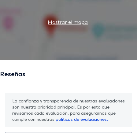
Mostrar el mapa
Reseñas
La confianza y transparencia de nuestras evaluaciones
son nuestra prioridad principal. Es por esto que
revisamos cada evaluación, para asegurarnos que
cumple con nuestras
políticas de evaluaciones.