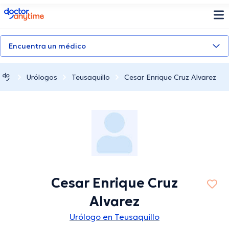
doctoranytime
Encuentra un médico
Urólogos
Teusaquillo
Cesar Enrique Cruz Alvarez
Cesar Enrique Cruz
Alvarez
Urólogo en Teusaquillo