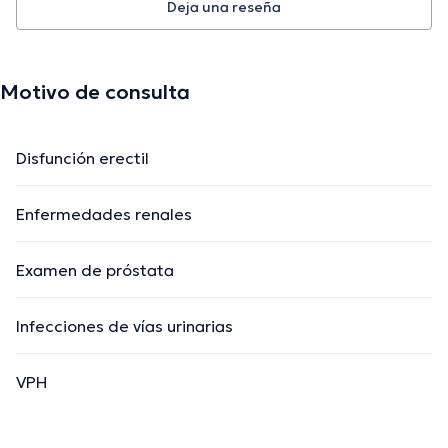
Deja una reseña
Motivo de consulta
Disfunción erectil
Enfermedades renales
Examen de próstata
Infecciones de vías urinarias
VPH