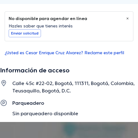
No disponible para agendar en línea
Hazles saber que tienes interés
Enviar solicitud
¿Usted es Cesar Enrique Cruz Alvarez? Reclame este perfil
Información de acceso
Calle 45c #22-02, Bogotá, 111311, Bogotá, Colombia,
Teusaquillo, Bogotá, D.C.
Parqueadero
Sin parqueadero disponible