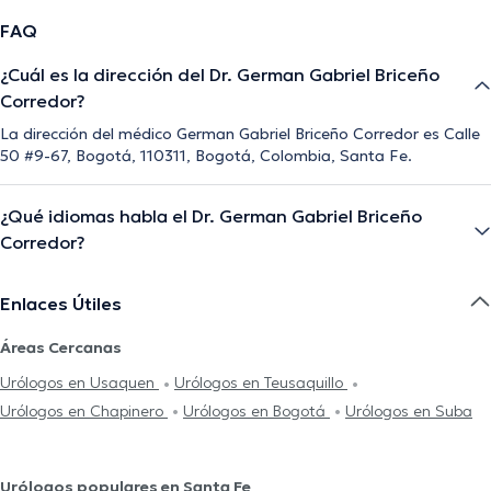
FAQ
¿Cuál es la dirección del Dr. German Gabriel Briceño
Corredor?
La dirección del médico German Gabriel Briceño Corredor es Calle
50 #9-67, Bogotá, 110311, Bogotá, Colombia, Santa Fe.
¿Qué idiomas habla el Dr. German Gabriel Briceño
Corredor?
Enlaces Útiles
Áreas Cercanas
Urólogos en Usaquen
Urólogos en Teusaquillo
Urólogos en Chapinero
Urólogos en Bogotá
Urólogos en Suba
Urólogos populares en Santa Fe