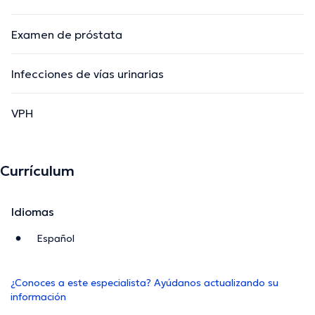
Examen de próstata
Infecciones de vías urinarias
VPH
Currículum
Idiomas
Español
¿Conoces a este especialista? Ayúdanos actualizando su
información