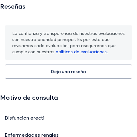
Reseñas
La confianza y transparencia de nuestras evaluaciones
son nuestra prioridad principal. Es por esto que
revisamos cada evaluación, para asegurarnos que
cumple con nuestras
políticas de evaluaciones.
Deja una reseña
Motivo de consulta
Disfunción erectil
Enfermedades renales