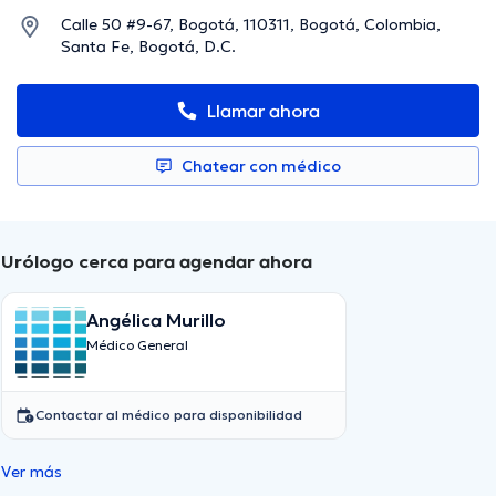
Calle 50 #9-67, Bogotá, 110311, Bogotá, Colombia,
Santa Fe, Bogotá, D.C.
Llamar ahora
Chatear con médico
Urólogo cerca para agendar ahora
Angélica Murillo
Médico General
Contactar al médico para disponibilidad
Ver más