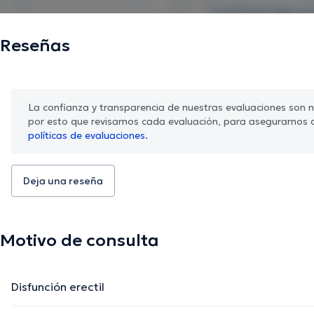
Reseñas
La confianza y transparencia de nuestras evaluaciones son nu
por esto que revisamos cada evaluación, para asegurarnos 
políticas de evaluaciones.
Deja una reseña
Motivo de consulta
Disfunción erectil