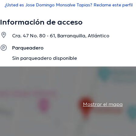
¿Usted es Jose Domingo Monsalve Tapias? Reclame este perfil
Información de acceso
Cra. 47 No. 80 - 61, Barranquilla, Atlántico
Parqueadero
Sin parqueadero disponible
Mostrar el mapa