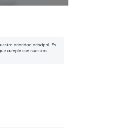
estra prioridad principal. Es
que cumple con nuestras