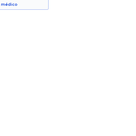
n médico