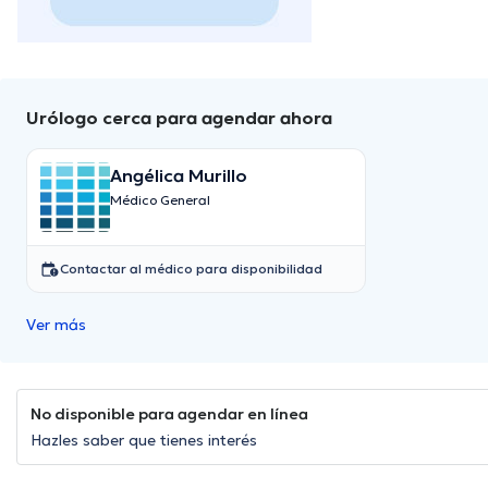
Urólogo cerca para agendar ahora
Angélica Murillo
Médico General
Contactar al médico para disponibilidad
Ver más
No disponible para agendar en línea
Hazles saber que tienes interés