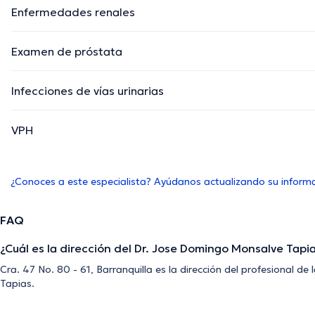
Enfermedades renales
Examen de próstata
Infecciones de vías urinarias
VPH
¿Conoces a este especialista? Ayúdanos actualizando su inform
FAQ
¿Cuál es la dirección del Dr. Jose Domingo Monsalve Tapi
Cra. 47 No. 80 - 61, Barranquilla es la dirección del profesional 
Tapias.