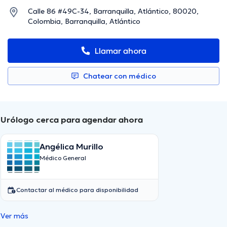
Calle 86 #49C-34, Barranquilla, Atlántico, 80020,
Colombia, Barranquilla, Atlántico
Llamar ahora
Chatear con médico
Urólogo cerca para agendar ahora
Angélica Murillo
Médico General
Contactar al médico para disponibilidad
Ver más