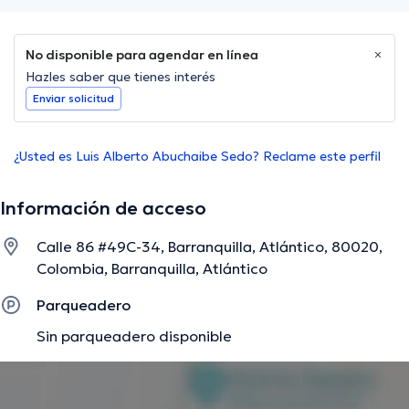
No disponible para agendar en línea
Hazles saber que tienes interés
Enviar solicitud
¿Usted es Luis Alberto Abuchaibe Sedo? Reclame este perfil
Información de acceso
Calle 86 #49C-34, Barranquilla, Atlántico, 80020,
Colombia, Barranquilla, Atlántico
Parqueadero
Sin parqueadero disponible