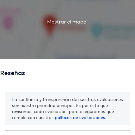
Mostrar el mapa
Reseñas
La confianza y transparencia de nuestras evaluaciones
son nuestra prioridad principal. Es por esto que
revisamos cada evaluación, para asegurarnos que
cumple con nuestras
políticas de evaluaciones.