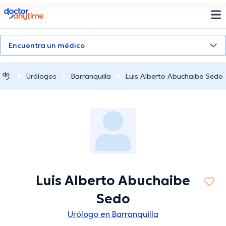
doctoranytime
Encuentra un médico
Urólogos
Barranquilla
Luis Alberto Abuchaibe Sedo
Luis Alberto Abuchaibe
Sedo
Urólogo en Barranquilla