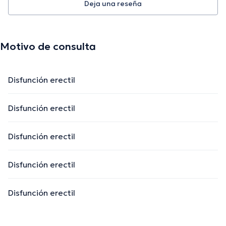
Deja una reseña
Motivo de consulta
Disfunción erectil
Disfunción erectil
Disfunción erectil
Disfunción erectil
Disfunción erectil