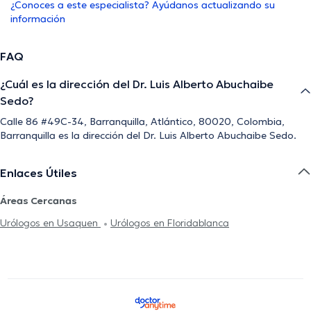
¿Conoces a este especialista? Ayúdanos actualizando su
información
FAQ
¿Cuál es la dirección del Dr. Luis Alberto Abuchaibe
Sedo?
Calle 86 #49C-34, Barranquilla, Atlántico, 80020, Colombia,
Barranquilla es la dirección del Dr. Luis Alberto Abuchaibe Sedo.
Enlaces Útiles
Áreas Cercanas
Urólogos en Usaquen
Urólogos en Floridablanca