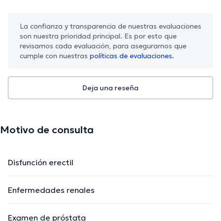
La confianza y transparencia de nuestras evaluaciones
son nuestra prioridad principal. Es por esto que
revisamos cada evaluación, para asegurarnos que
cumple con nuestras
políticas de evaluaciones.
Deja una reseña
Motivo de consulta
Disfunción erectil
Enfermedades renales
Examen de próstata