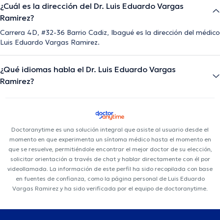
¿Cuál es la dirección del Dr. Luis Eduardo Vargas
Ramirez?
Carrera 4D, #32-36 Barrio Cadiz, Ibagué es la dirección del médico
Luis Eduardo Vargas Ramirez.
¿Qué idiomas habla el Dr. Luis Eduardo Vargas
Ramirez?
Doctoranytime es una solución integral que asiste al usuario desde el
momento en que experimenta un síntoma médico hasta el momento en
que se resuelve, permitiéndole encontrar el mejor doctor de su elección,
solicitar orientación a través de chat y hablar directamente con él por
videollamada. La información de este perfil ha sido recopilada con base
en fuentes de confianza, como la página personal de Luis Eduardo
Vargas Ramirez y ha sido verificada por el equipo de doctoranytime.