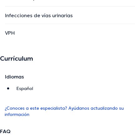
Infecciones de vías urinarias
VPH
Currículum
Idiomas
Español
¿Conoces a este especialista? Ayúdanos actualizando su
información
FAQ