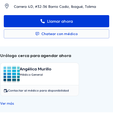
Carrera 4D, #32-36 Barrio Cadiz, Ibagué, Tolima
Llamar ahora
Chatear con médico
Urólogo cerca para agendar ahora
Angélica Murillo
Médico General
Contactar al médico para disponibilidad
Ver más