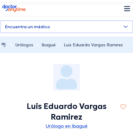
doctoranytime
Encuentra un médico
Urólogos
Ibagué
Luis Eduardo Vargas Ramirez
Luis Eduardo Vargas
Ramirez
Urólogo en Ibagué