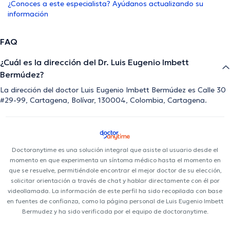
¿Conoces a este especialista? Ayúdanos actualizando su
información
FAQ
¿Cuál es la dirección del Dr. Luis Eugenio Imbett
Bermúdez?
La dirección del doctor Luis Eugenio Imbett Bermúdez es Calle 30
#29-99, Cartagena, Bolívar, 130004, Colombia, Cartagena.
Doctoranytime es una solución integral que asiste al usuario desde el
momento en que experimenta un síntoma médico hasta el momento en
que se resuelve, permitiéndole encontrar el mejor doctor de su elección,
solicitar orientación a través de chat y hablar directamente con él por
videollamada. La información de este perfil ha sido recopilada con base
en fuentes de confianza, como la página personal de Luis Eugenio Imbett
Bermudez y ha sido verificada por el equipo de doctoranytime.