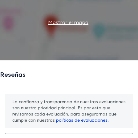
Mostrar el mapa
Reseñas
La confianza y transparencia de nuestras evaluaciones
son nuestra prioridad principal. Es por esto que
revisamos cada evaluación, para asegurarnos que
cumple con nuestras
políticas de evaluaciones.