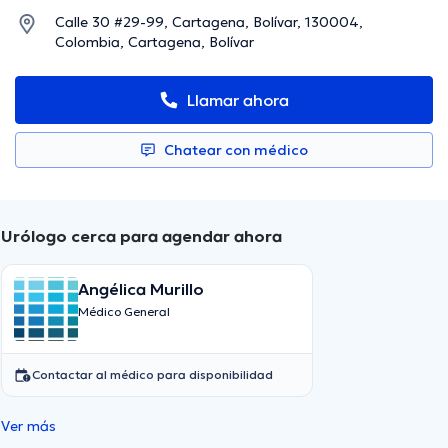
Calle 30 #29-99, Cartagena, Bolívar, 130004,
Colombia, Cartagena, Bolívar
Llamar ahora
Chatear con médico
Urólogo cerca para agendar ahora
Angélica Murillo
Médico General
Contactar al médico para disponibilidad
Ver más