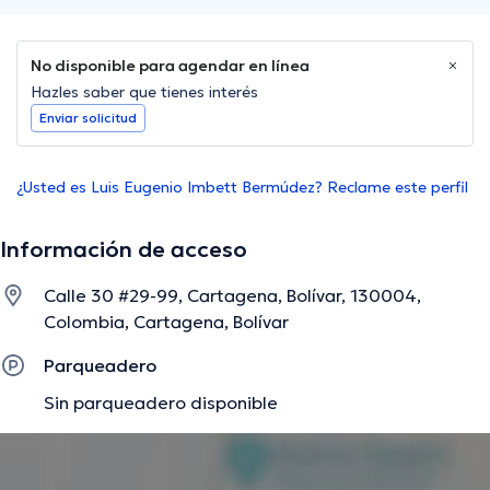
No disponible para agendar en línea
Hazles saber que tienes interés
Enviar solicitud
¿Usted es Luis Eugenio Imbett Bermúdez? Reclame este perfil
Información de acceso
Calle 30 #29-99, Cartagena, Bolívar, 130004,
Colombia, Cartagena, Bolívar
Parqueadero
Sin parqueadero disponible