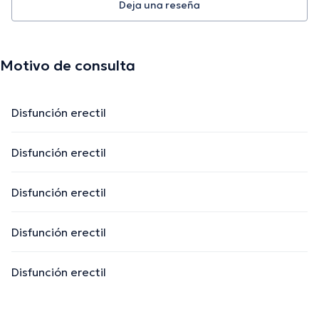
Deja una reseña
Motivo de consulta
Disfunción erectil
Disfunción erectil
Disfunción erectil
Disfunción erectil
Disfunción erectil