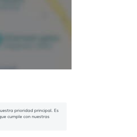
estra prioridad principal. Es
que cumple con nuestras