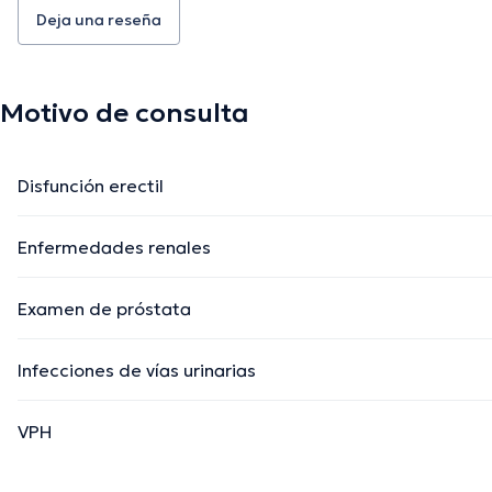
Deja una reseña
Motivo de consulta
Disfunción erectil
Enfermedades renales
Examen de próstata
Infecciones de vías urinarias
VPH