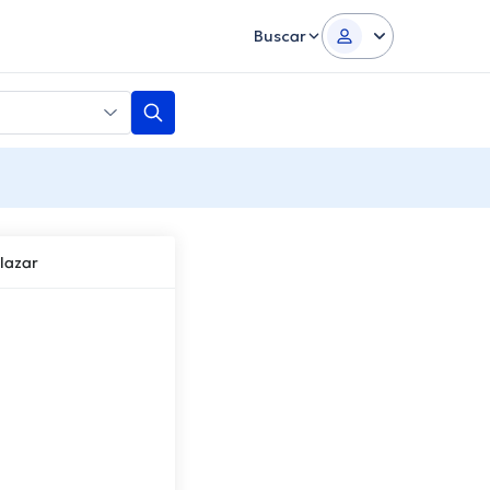
Buscar
lazar