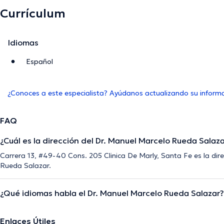
Currículum
Idiomas
Español
¿Conoces a este especialista? Ayúdanos actualizando su inform
FAQ
¿Cuál es la dirección del Dr. Manuel Marcelo Rueda Salaz
Carrera 13, #49-40 Cons. 205 Clinica De Marly, Santa Fe es la di
Rueda Salazar.
¿Qué idiomas habla el Dr. Manuel Marcelo Rueda Salazar?
Enlaces Útiles