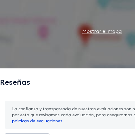
Mostrar el mapa
Reseñas
La confianza y transparencia de nuestras evaluaciones son nu
por esto que revisamos cada evaluación, para asegurarnos 
políticas de evaluaciones.