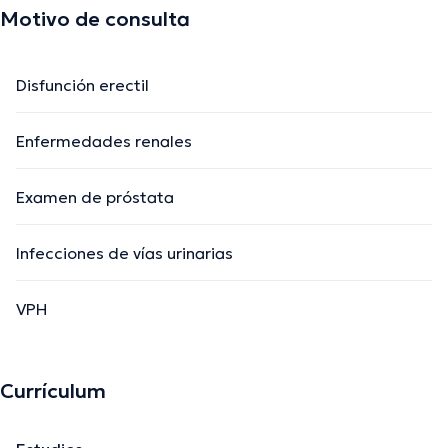
Motivo de consulta
Disfunción erectil
Enfermedades renales
Examen de próstata
Infecciones de vías urinarias
VPH
Currículum