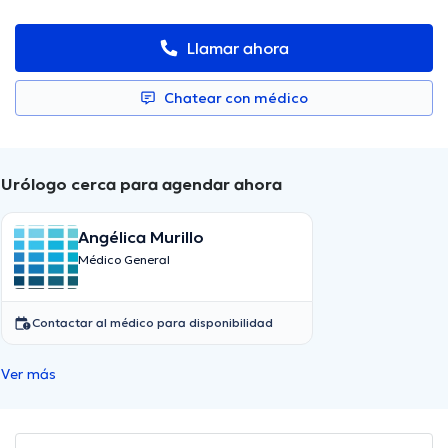
Llamar ahora
Chatear con médico
Urólogo cerca para agendar ahora
Angélica Murillo
Médico General
Contactar al médico para disponibilidad
Ver más