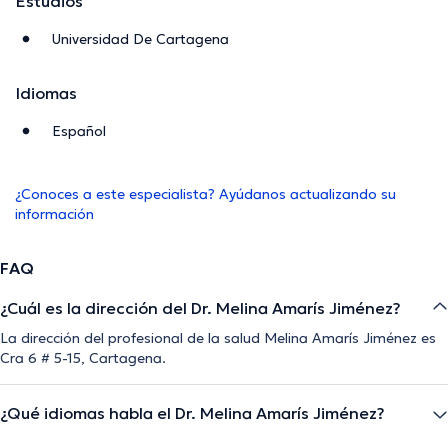
Estudios
Universidad De Cartagena
Idiomas
Español
¿Conoces a este especialista? Ayúdanos actualizando su
información
FAQ
¿Cuál es la dirección del Dr. Melina Amarís Jiménez?
La dirección del profesional de la salud Melina Amarís Jiménez es
Cra 6 # 5-15, Cartagena.
¿Qué idiomas habla el Dr. Melina Amarís Jiménez?