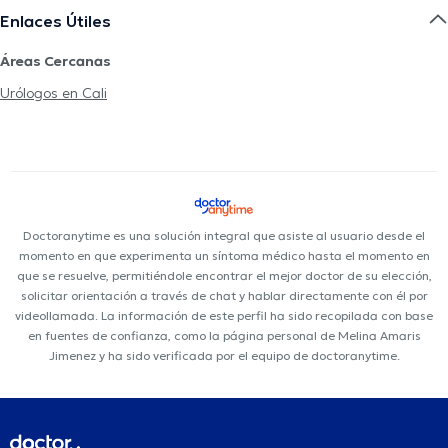
Enlaces Útiles
Áreas Cercanas
Urólogos en Cali
Doctoranytime es una solución integral que asiste al usuario desde el
momento en que experimenta un síntoma médico hasta el momento en
que se resuelve, permitiéndole encontrar el mejor doctor de su elección,
solicitar orientación a través de chat y hablar directamente con él por
videollamada. La información de este perfil ha sido recopilada con base
en fuentes de confianza, como la página personal de Melina Amaris
Jimenez y ha sido verificada por el equipo de doctoranytime.