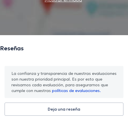
Reseñas
La confianza y transparencia de nuestras evaluaciones
son nuestra prioridad principal. Es por esto que
revisamos cada evaluación, para asegurarnos que
cumple con nuestras
políticas de evaluaciones.
Deja una reseña