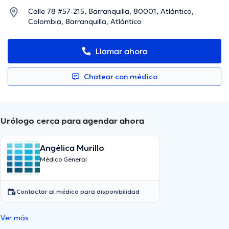
Calle 78 #57-215, Barranquilla, 80001, Atlántico,
Colombia, Barranquilla, Atlántico
Llamar ahora
Chatear con médico
Urólogo cerca para agendar ahora
Angélica Murillo
Médico General
Contactar al médico para disponibilidad
Ver más