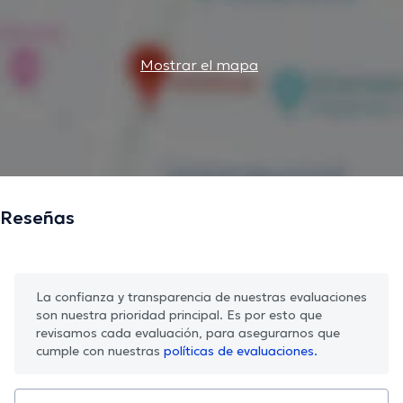
Mostrar el mapa
Reseñas
La confianza y transparencia de nuestras evaluaciones
son nuestra prioridad principal. Es por esto que
revisamos cada evaluación, para asegurarnos que
cumple con nuestras
políticas de evaluaciones.