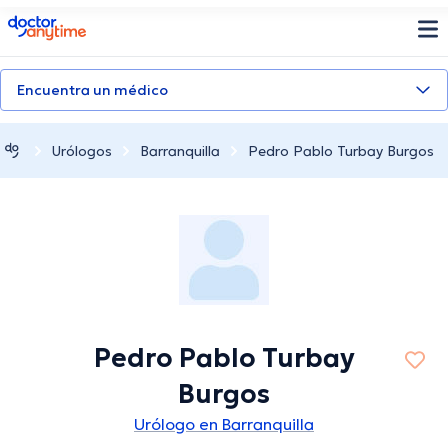
doctoranytime
Encuentra un médico
Urólogos
Barranquilla
Pedro Pablo Turbay Burgos
Pedro Pablo Turbay
Burgos
Urólogo en Barranquilla