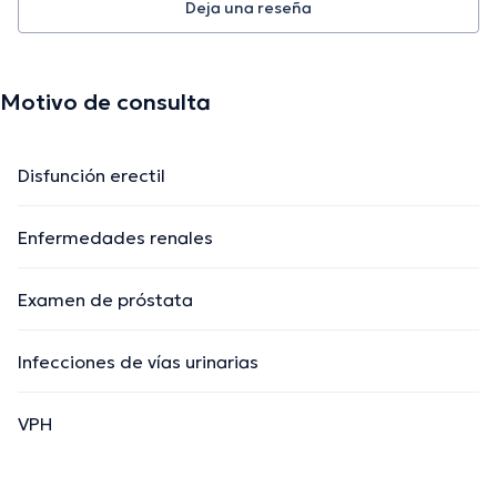
Deja una reseña
Motivo de consulta
Disfunción erectil
Enfermedades renales
Examen de próstata
Infecciones de vías urinarias
VPH