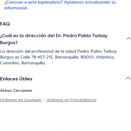
¿Conoces a este especialista? Ayúdanos actualizando su
información
FAQ
¿Cuál es la dirección del Dr. Pedro Pablo Turbay
Burgos?
La dirección del profesional de la salud Pedro Pablo Turbay
Burgos es Calle 78 #57-215, Barranquilla, 80001, Atlántico,
Colombia, Barranquilla.
Enlaces Útiles
Áreas Cercanas
Urólogos en Usaquen
Urólogos en Floridablanca