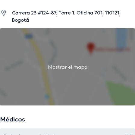
Carrera 23 #124-87, Torre 1. Oficina 701, 110121,
Bogotá
Mostrar el mapa
Médicos