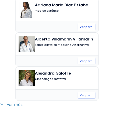
Adriana Maria Diaz Estaba
Médico estético
Ver perfil
Alberto Villamarin Villamarin
Especialista en Medicina Alternativa
Ver perfil
Alejandra Galofre
Ginecólogo Obstetra
Ver perfil
Ver más