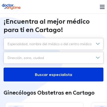
doctoranytime
¡Encuentra al mejor médico
para ti en Cartago!
Buscar especialista
Ginecólogos Obstetras en Cartago