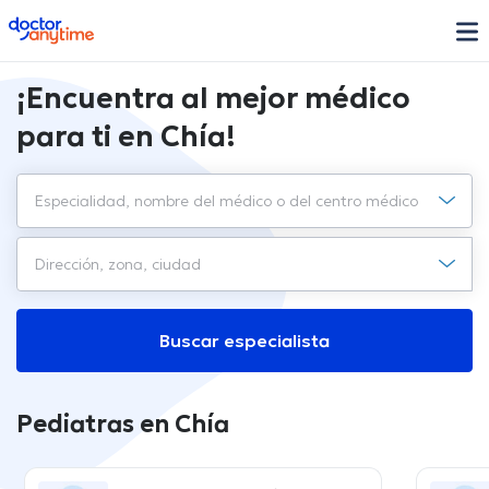
doctoranytime
¡Encuentra al mejor médico
para ti en Chía!
Buscar especialista
Pediatras en Chía