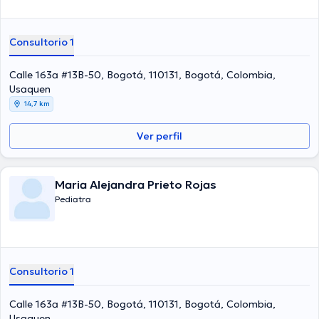
Consultorio 1
Calle 163a #13B-50, Bogotá, 110131, Bogotá, Colombia,
Usaquen
14,7 km
Ver perfil
Maria Alejandra Prieto Rojas
Pediatra
Consultorio 1
Calle 163a #13B-50, Bogotá, 110131, Bogotá, Colombia,
Usaquen