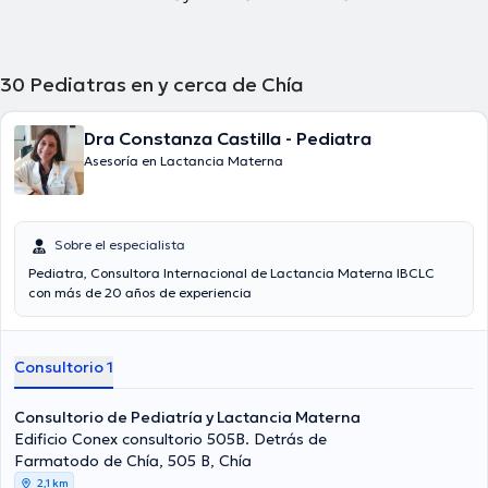
30
Pediatras en y cerca de Chía
Dra Constanza Castilla - Pediatra
Asesoría en Lactancia Materna
Sobre el especialista
Pediatra, Consultora Internacional de Lactancia Materna IBCLC
con más de 20 años de experiencia
Consultorio 1
Consultorio de Pediatría y Lactancia Materna
Edificio Conex consultorio 505B. Detrás de
Farmatodo de Chía, 505 B, Chía
2,1 km