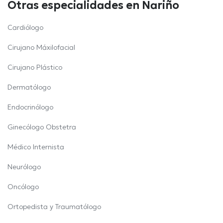
Otras especialidades en Nariño
Cardiólogo
Cirujano Máxilofacial
Cirujano Plástico
Dermatólogo
Endocrinólogo
Ginecólogo Obstetra
Médico Internista
Neurólogo
Oncólogo
Ortopedista y Traumatólogo