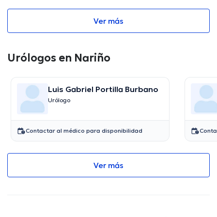
Ver más
Urólogos en Nariño
Luis Gabriel Portilla Burbano
Urólogo
Contactar al médico para disponibilidad
Conta
Ver más