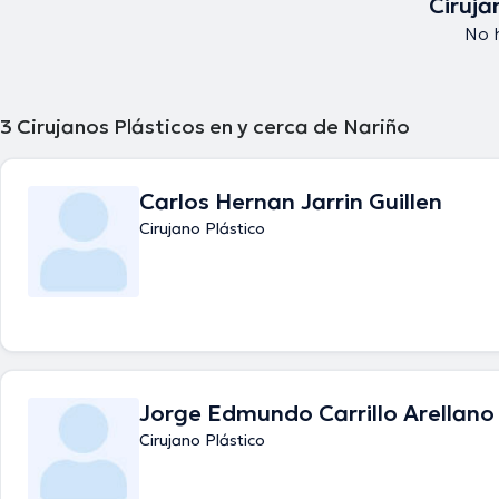
Ciruja
No 
3
Cirujanos Plásticos en y cerca de Nariño
Carlos Hernan Jarrin Guillen
Cirujano Plástico
Jorge Edmundo Carrillo Arellano
Cirujano Plástico