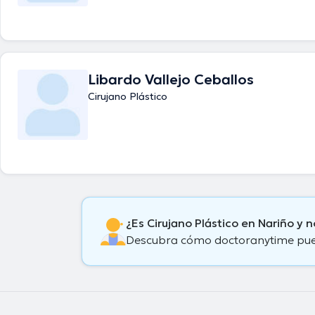
Libardo Vallejo Ceballos
Cirujano Plástico
¿Es Cirujano Plástico en Nariño y
Descubra cómo doctoranytime puede