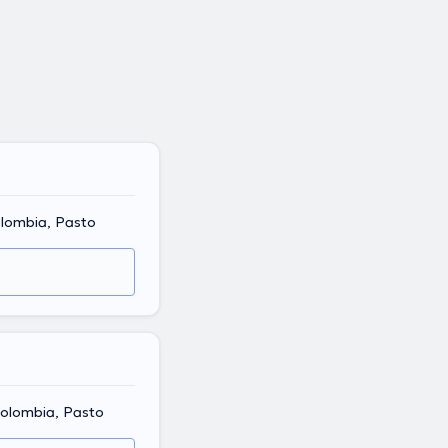
olombia, Pasto
Colombia, Pasto