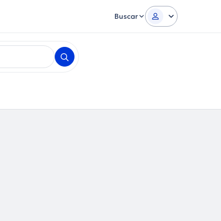
Buscar