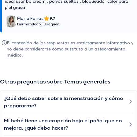
ideal usar bb cream , polvos sueltos , bloqueador color para
piel grasa
Maria Farias
9,7
Dermatólogo
|
Usaquen
El contenido de las respuestas es estrictamente informativo y
no debe considerarse como sustituto a un asesoramiento
médico.
Otras preguntas sobre Temas generales
¿Qué debo saber sobre la menstruación y cómo
prepararme?
Mi bebé tiene una erupción bajo el pañal que no
mejora, ¿qué debo hacer?