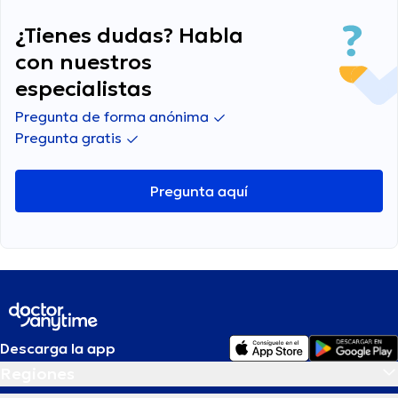
¿Tienes dudas? Habla
con nuestros
especialistas
Pregunta de forma anónima
Pregunta gratis
Pregunta aquí
Descarga la app
Regiones