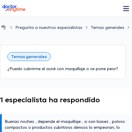
doctoranytime
Pregunta a nuestros especialistas
Temas generales
Temas generales
¿Puedo cubrirme el acné con maquillaje o se pone peor?
1 especialista ha respondido
Buenas noches , depende el maquillaje , si son bases , polvos
compactos o productos cubritivos densos lo empeoran, lo