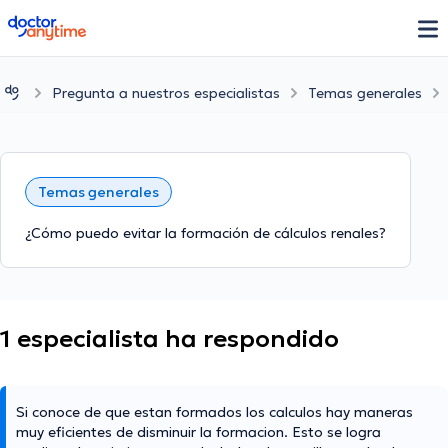
doctoranytime
Pregunta a nuestros especialistas
Temas generales
Temas generales
¿Cómo puedo evitar la formación de cálculos renales?
1 especialista ha respondido
Si conoce de que estan formados los calculos hay maneras
muy eficientes de disminuir la formacion. Esto se logra