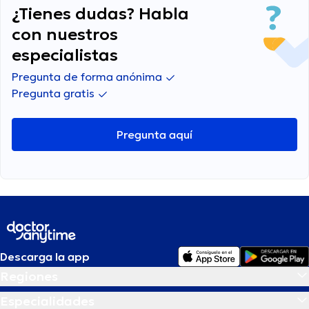
¿Tienes dudas? Habla
con nuestros
especialistas
Pregunta de forma anónima
Pregunta gratis
Pregunta aquí
Descarga la app
Regiones
Especialidades