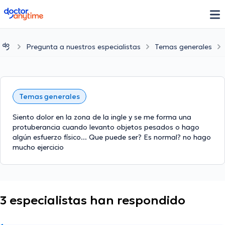
doctoranytime
Pregunta a nuestros especialistas
Temas generales
Temas generales
Siento dolor en la zona de la ingle y se me forma una
protuberancia cuando levanto objetos pesados o hago
algún esfuerzo físico... Que puede ser? Es normal? no hago
mucho ejercicio
3 especialistas han respondido