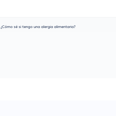
¿Cómo sé si tengo una alergia alimentaria?