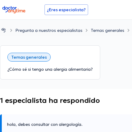
doctoranytime
¿Eres especialista?
Pregunta a nuestros especialistas
Temas generales
Temas generales
¿Cómo sé si tengo una alergia alimentaria?
1 especialista ha respondido
hola, debes consultar con alergología.