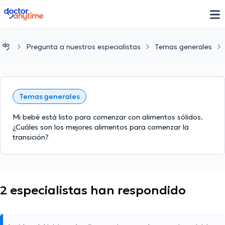
doctoranytime
Pregunta a nuestros especialistas
Temas generales
Temas generales
Mi bebé está listo para comenzar con alimentos sólidos.
¿Cuáles son los mejores alimentos para comenzar la
transición?
2 especialistas han respondido