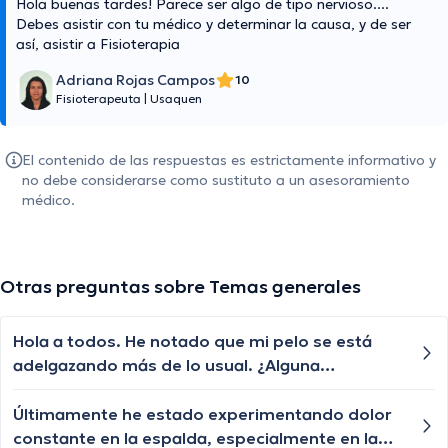
Hola buenas tardes! Parece ser algo de tipo nervioso....
Debes asistir con tu médico y determinar la causa, y de ser
así, asistir a Fisioterapia
Adriana Rojas Campos
10
Fisioterapeuta
|
Usaquen
El contenido de las respuestas es estrictamente informativo y
no debe considerarse como sustituto a un asesoramiento
médico.
Otras preguntas sobre Temas generales
Hola a todos. He notado que mi pelo se está
adelgazando más de lo usual. ¿Alguna
sugerencia para abordar este problema?
Últimamente he estado experimentando dolor
constante en la espalda, especialmente en la