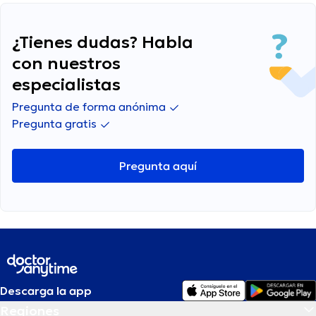
¿Tienes dudas? Habla
con nuestros
especialistas
Pregunta de forma anónima
Pregunta gratis
Pregunta aquí
Descarga la app
Regiones