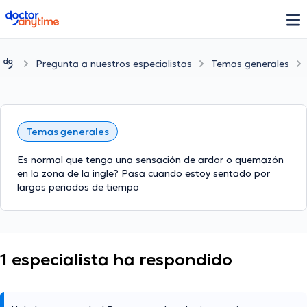
doctoranytime
Pregunta a nuestros especialistas
Temas generales
Temas generales
Es normal que tenga una sensación de ardor o quemazón
en la zona de la ingle? Pasa cuando estoy sentado por
largos periodos de tiempo
1 especialista ha respondido