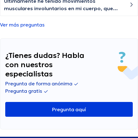
Últimamente he tenido movimientos
musculares involuntarios en mi cuerpo, que
puede ser?
Ver más preguntas
¿Tienes dudas? Habla
con nuestros
especialistas
Pregunta de forma anónima
Pregunta gratis
Pregunta aquí