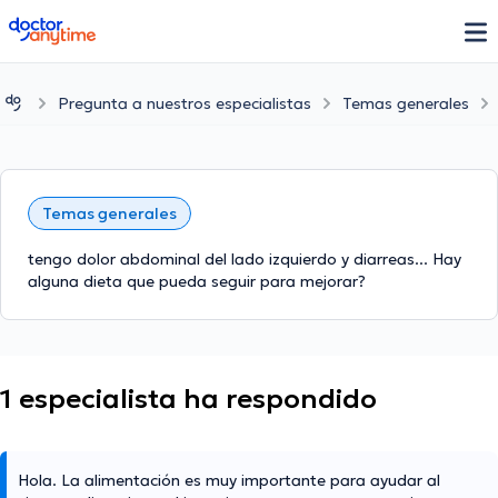
doctoranytime
Pregunta a nuestros especialistas
Temas generales
Temas generales
tengo dolor abdominal del lado izquierdo y diarreas... Hay
alguna dieta que pueda seguir para mejorar?
1 especialista ha respondido
Hola. La alimentación es muy importante para ayudar al