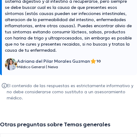
sistema digestivo y al intestino a recuperarse, pero siempre
se debe buscar cual es la causa de que presentes esos
síntomas (estás causas pueden ser infecciones intestinales,
alteracion de la permeabilidad del intestino, enfermedades
inflamatorias, entre otras causas). Puedes encontrar alivio de
tus sintomas evitando consumir lácteos, salsas, productos
con harina de trigo y ultraprocesados, sin embargo es posible
que no te cures y presentes recaidas, si no buscas y tratas la
causa de tu enfermedad.
Adriana del Pilar Morales Guzman
10
Médico General
|
Neiva
El contenido de las respuestas es estrictamente informativo y
no debe considerarse como sustituto a un asesoramiento
médico.
Otras preguntas sobre Temas generales