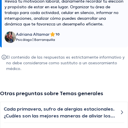
Revisa tu motivación laboral, diariamente recordar tu elección
y propósito de estar en ese lugar. Organizar tu área de
trabajo para cada actividad, celular en silencio, informar no
interrupciones, analizar cómo puedes desarrollar una
dinámica que te favorezca un desempeño eficiente.
Adriana Altamar
10
Psicólogo
|
Barranquilla
El contenido de las respuestas es estrictamente informativo y
no debe considerarse como sustituto a un asesoramiento
médico.
Otras preguntas sobre Temas generales
Cada primavera, sufro de alergias estacionales.
¿Cuáles son las mejores maneras de aliviar los
síntomas de las alergias?