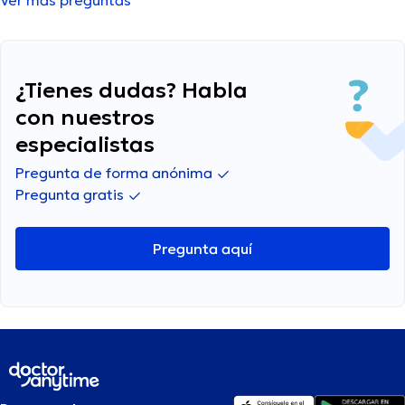
Ver más preguntas
ejercicio
¿Tienes dudas? Habla
con nuestros
especialistas
Pregunta de forma anónima
Pregunta gratis
Pregunta aquí