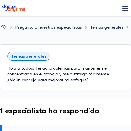
doctoranytime
Pregunta a nuestros especialistas
Temas generales
Temas generales
Hola a todos. Tengo problemas para mantenerme
concentrado en el trabajo y me distraigo fácilmente.
¿Algún consejo para mejorar mi enfoque?
1 especialista ha respondido