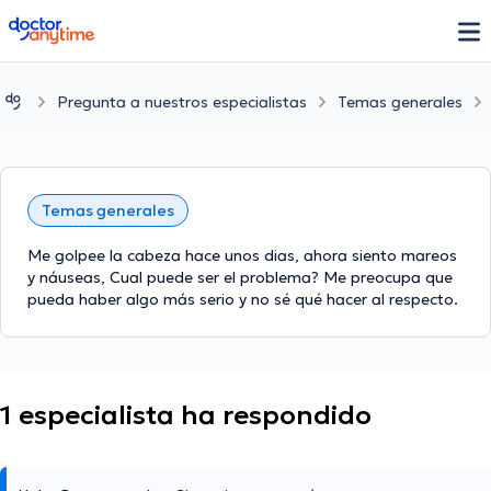
doctoranytime
Pregunta a nuestros especialistas
Temas generales
Temas generales
Me golpee la cabeza hace unos dias, ahora siento mareos
y náuseas, Cual puede ser el problema? Me preocupa que
pueda haber algo más serio y no sé qué hacer al respecto.
1 especialista ha respondido