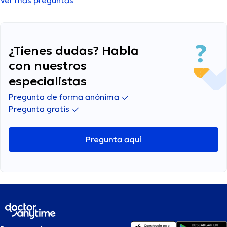
Ver más preguntas
¿Tienes dudas? Habla
con nuestros
especialistas
Pregunta de forma anónima
Pregunta gratis
Pregunta aquí