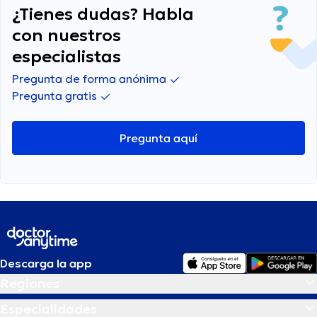
¿Tienes dudas? Habla
con nuestros
especialistas
Pregunta de forma anónima
Pregunta gratis
Pregunta aquí
Descarga la app
Regiones
Especialidades