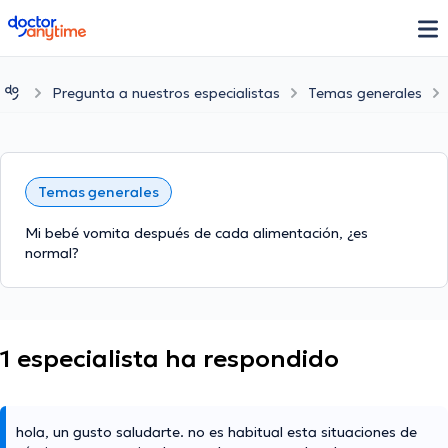
doctoranytime
Pregunta a nuestros especialistas
Temas generales
Temas generales
Mi bebé vomita después de cada alimentación, ¿es
normal?
1 especialista ha respondido
hola, un gusto saludarte. no es habitual esta situaciones de