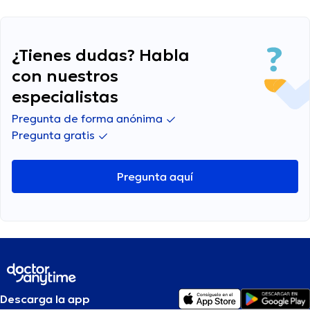
¿Tienes dudas? Habla
con nuestros
especialistas
Pregunta de forma anónima
Pregunta gratis
Pregunta aquí
Descarga la app