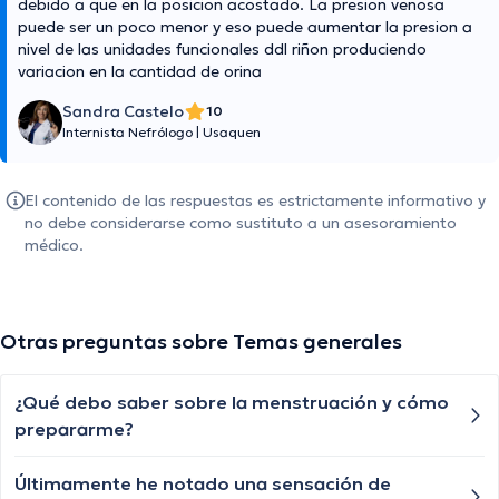
debido a que en la posicion acostado. La presion venosa
puede ser un poco menor y eso puede aumentar la presion a
nivel de las unidades funcionales ddl riñon produciendo
variacion en la cantidad de orina
Sandra Castelo
10
Internista Nefrólogo
|
Usaquen
El contenido de las respuestas es estrictamente informativo y
no debe considerarse como sustituto a un asesoramiento
médico.
Otras preguntas sobre Temas generales
¿Qué debo saber sobre la menstruación y cómo
prepararme?
Últimamente he notado una sensación de