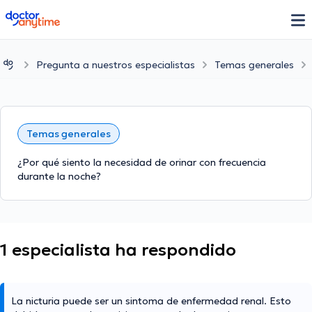
doctoranytime
Pregunta a nuestros especialistas
Temas generales
Temas generales
¿Por qué siento la necesidad de orinar con frecuencia
durante la noche?
1 especialista ha respondido
La nicturia puede ser un sintoma de enfermedad renal. Esto