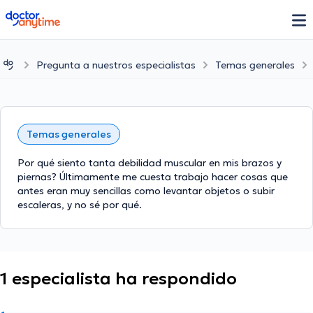
doctoranytime
Pregunta a nuestros especialistas
Temas generales
Temas generales
Por qué siento tanta debilidad muscular en mis brazos y
piernas? Últimamente me cuesta trabajo hacer cosas que
antes eran muy sencillas como levantar objetos o subir
escaleras, y no sé por qué.
1 especialista ha respondido