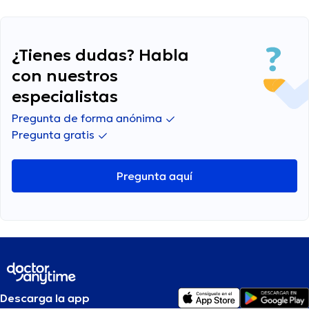
¿Tienes dudas? Habla
con nuestros
especialistas
Pregunta de forma anónima
Pregunta gratis
Pregunta aquí
Descarga la app