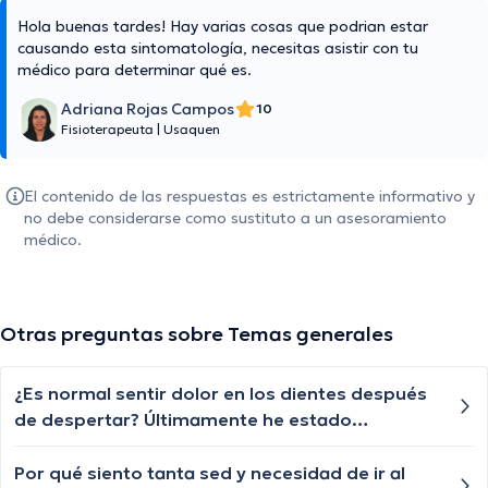
Hola buenas tardes! Hay varias cosas que podrian estar
causando esta sintomatología, necesitas asistir con tu
médico para determinar qué es.
Adriana Rojas Campos
10
Fisioterapeuta
|
Usaquen
El contenido de las respuestas es estrictamente informativo y
no debe considerarse como sustituto a un asesoramiento
médico.
Otras preguntas sobre Temas generales
¿Es normal sentir dolor en los dientes después
de despertar? Últimamente he estado
experimentando esto y no sé por qué.
Por qué siento tanta sed y necesidad de ir al