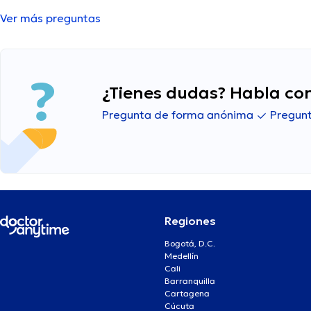
Ver más preguntas
¿Tienes dudas? Habla con
Pregunta de forma anónima
Pregunt
Regiones
Bogotá, D.C.
Medellín
Cali
Barranquilla
Cartagena
Cúcuta