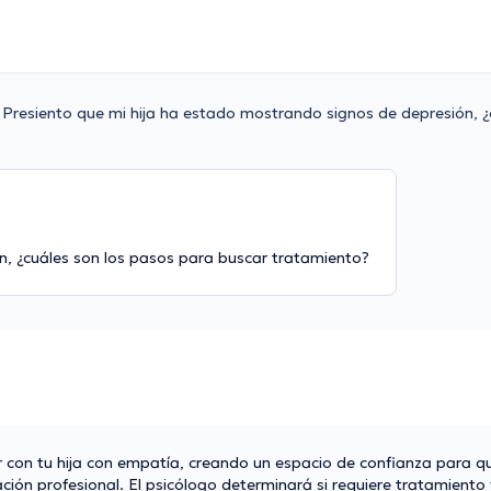
Presiento que mi hija ha estado mostrando signos de depresión, ¿
n, ¿cuáles son los pasos para buscar tratamiento?
con tu hija con empatía, creando un espacio de confianza para q
ción profesional. El psicólogo determinará si requiere tratamiento