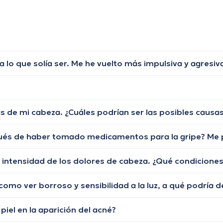
piel en la aparición del acné?