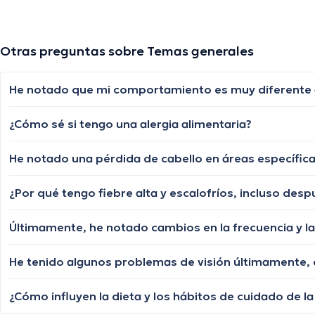
Otras preguntas sobre Temas generales
¿Cómo sé si tengo una alergia alimentaria?
¿Cómo influyen la dieta y los hábitos de cuidado de la 