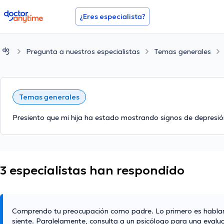
doctoranytime
¿Eres especialista?
Pregunta a nuestros especialistas
Temas generales
Temas generales
Presiento que mi hija ha estado mostrando signos de depresió
3 especialistas han respondido
Comprendo tu preocupación como padre. Lo primero es hablar 
siente. Paralelamente, consulta a un psicólogo para una evalua